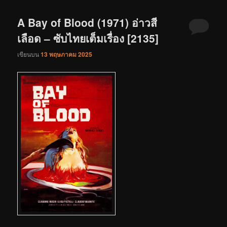
A Bay of Blood (1971) อ่าวสี
เลือด – ซับไทยเต็มเรื่อง [2135]
เขียนบน
13 พฤษภาคม 2025