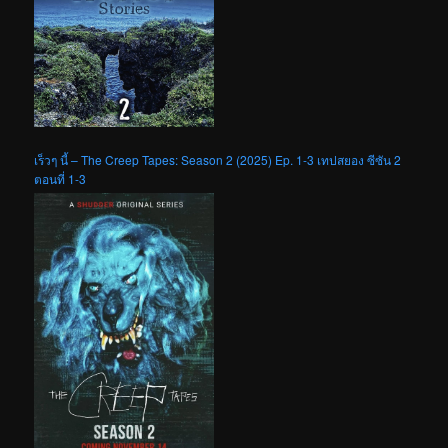
เร็วๆ นี้ – The Creep Tapes: Season 2 (2025) Ep. 1-3 เทปสยอง ซีซัน 2
ตอนที่ 1-3