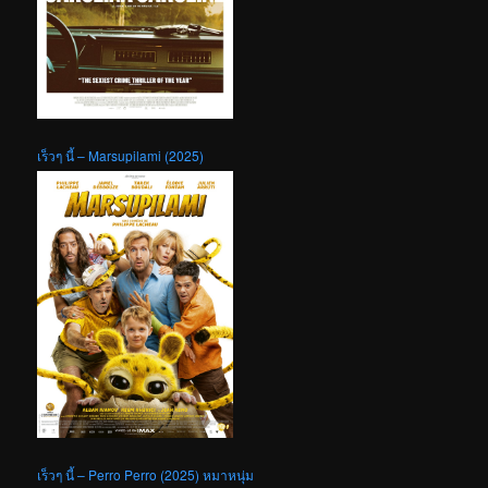
เร็วๆ นี้ – Marsupilami (2025)
เร็วๆ นี้ – Perro Perro (2025) หมาหนุ่ม