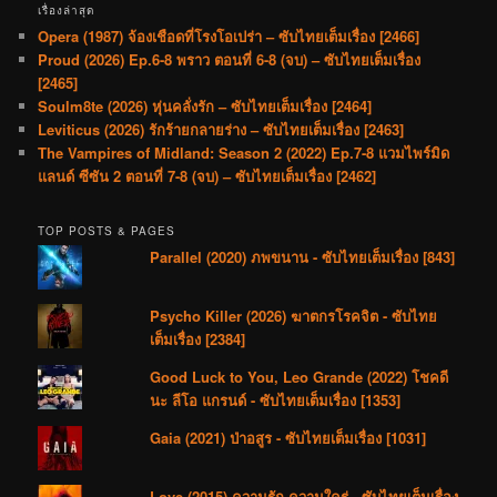
เรื่องล่าสุด
Opera (1987) จ้องเชือดที่โรงโอเปร่า – ซับไทยเต็มเรื่อง [2466]
Proud (2026) Ep.6-8 พราว ตอนที่ 6-8 (จบ) – ซับไทยเต็มเรื่อง
[2465]
Soulm8te (2026) หุ่นคลั่งรัก – ซับไทยเต็มเรื่อง [2464]
Leviticus (2026) รักร้ายกลายร่าง – ซับไทยเต็มเรื่อง [2463]
The Vampires of Midland: Season 2 (2022) Ep.7-8 แวมไพร์มิด
แลนด์ ซีซัน 2 ตอนที่ 7-8 (จบ) – ซับไทยเต็มเรื่อง [2462]
TOP POSTS & PAGES
Parallel (2020) ภพขนาน - ซับไทยเต็มเรื่อง [843]
Psycho Killer (2026) ฆาตกรโรคจิต - ซับไทย
เต็มเรื่อง [2384]
Good Luck to You, Leo Grande (2022) โชคดี
นะ ลีโอ แกรนด์ - ซับไทยเต็มเรื่อง [1353]
Gaia (2021) ป่าอสูร - ซับไทยเต็มเรื่อง [1031]
Love (2015) ความรัก ความใคร่ - ซับไทยเต็มเรื่อง