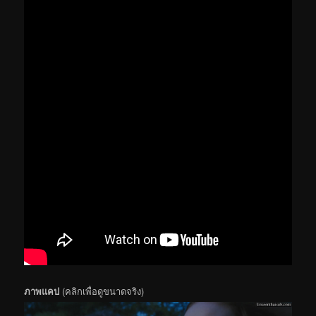
ภาพแคป
(คลิกเพื่อดูขนาดจริง)