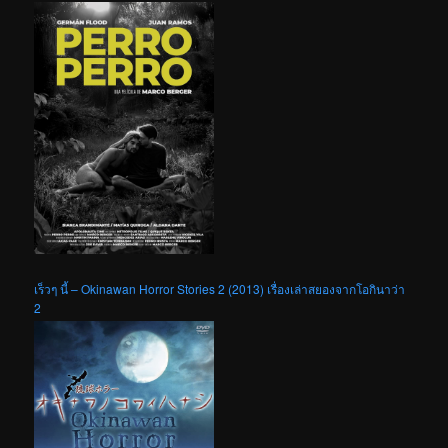
เร็วๆ นี้ – Okinawan Horror Stories 2 (2013) เรื่องเล่าสยองจากโอกินาว่า
2