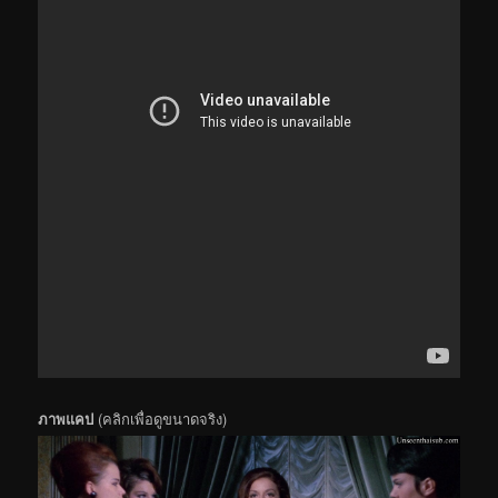
ภาพแคป
(คลิกเพื่อดูขนาดจริง)