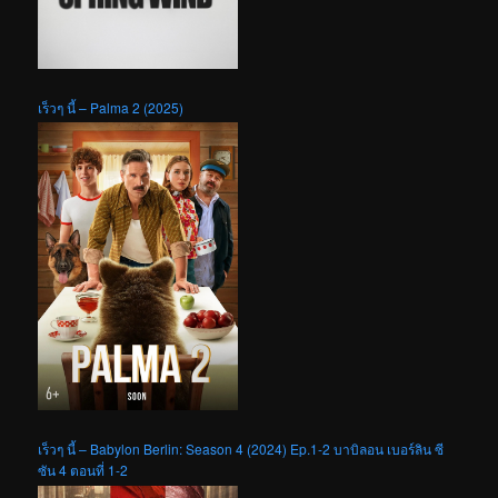
เร็วๆ นี้ – Palma 2 (2025)
เร็วๆ นี้ – Babylon Berlin: Season 4 (2024) Ep.1-2 บาบิลอน เบอร์ลิน ซี
ซัน 4 ตอนที่ 1-2