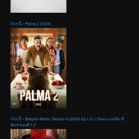
เร็วๆ นี้ – Palma 2 (2025)
เร็วๆ นี้ – Babylon Berlin: Season 4 (2024) Ep.1-2 บาบิลอน เบอร์ลิน ซี
ซัน 4 ตอนที่ 1-2