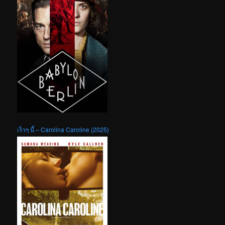
เร็วๆ นี้ – Carolina Caroline (2025)