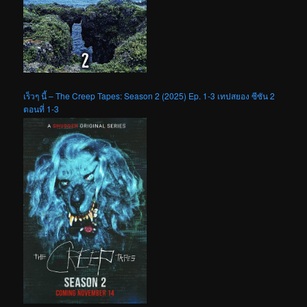
เร็วๆ นี้ – The Creep Tapes: Season 2 (2025) Ep. 1-3 เทปสยอง ซีซัน 2
ตอนที่ 1-3