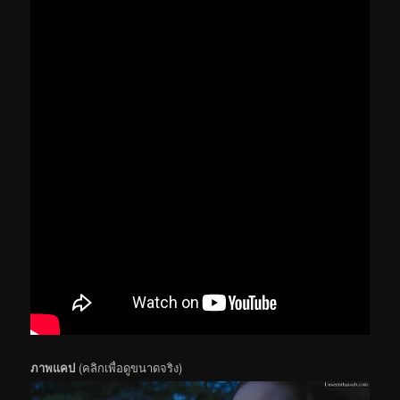
ภาพแคป
(คลิกเพื่อดูขนาดจริง)