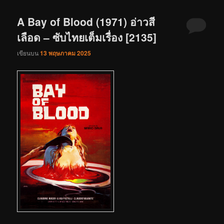
A Bay of Blood (1971) อ่าวสี
เลือด – ซับไทยเต็มเรื่อง [2135]
เขียนบน
13 พฤษภาคม 2025