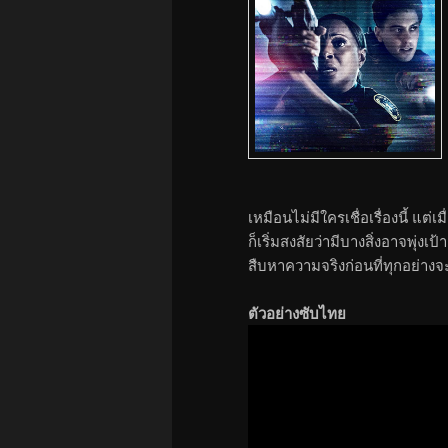
เหมือนไม่มีใครเชื่อเรื่องนี้ แต่
ก็เริ่มสงสัยว่ามีบางสิ่งอาจพุ่
สืบหาความจริงก่อนที่ทุกอย่าง
ตัวอย่างซับไทย