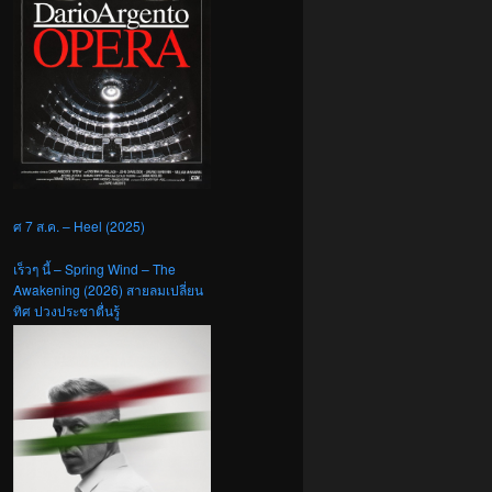
ศ 7 ส.ค. – Heel (2025)
เร็วๆ นี้ – Spring Wind – The
Awakening (2026) สายลมเปลี่ยน
ทิศ ปวงประชาตื่นรู้