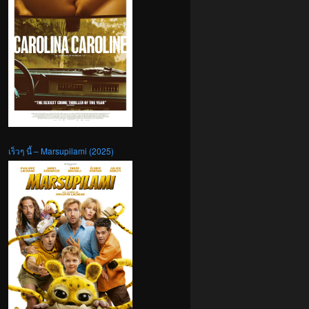
เร็วๆ นี้ – Marsupilami (2025)