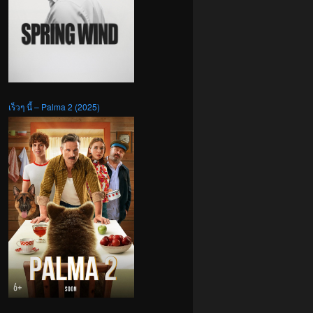
เร็วๆ นี้ – Palma 2 (2025)