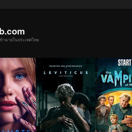
ub.com
ด้เข้าฉายในประเทศไทย