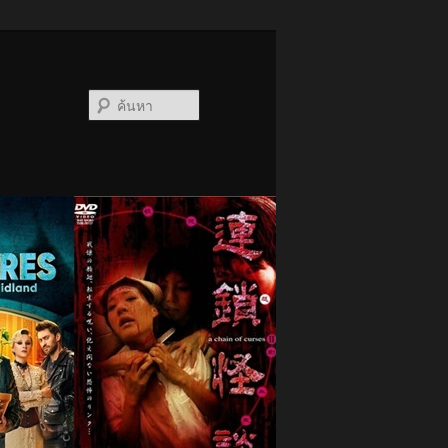
ค้นหา