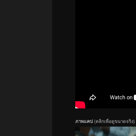
ภาพแคป
(คลิกเพื่อดูขนาดจริง)