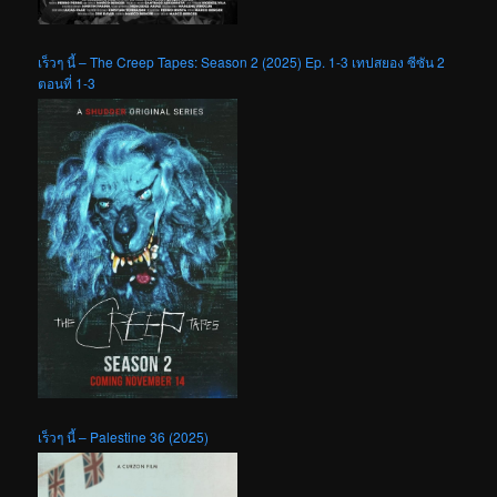
เร็วๆ นี้ – The Creep Tapes: Season 2 (2025) Ep. 1-3 เทปสยอง ซีซัน 2
ตอนที่ 1-3
เร็วๆ นี้ – Palestine 36 (2025)