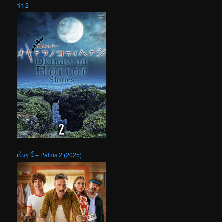
ว่า 2
เร็วๆ นี้ – Palma 2 (2025)