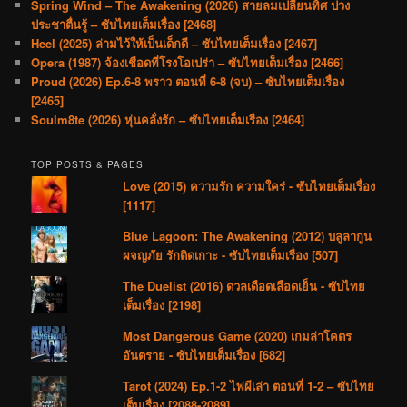
Spring Wind – The Awakening (2026) สายลมเปลี่ยนทิศ ปวง
ประชาตื่นรู้ – ซับไทยเต็มเรื่อง [2468]
Heel (2025) ล่ามไว้ให้เป็นเด็กดี – ซับไทยเต็มเรื่อง [2467]
Opera (1987) จ้องเชือดที่โรงโอเปร่า – ซับไทยเต็มเรื่อง [2466]
Proud (2026) Ep.6-8 พราว ตอนที่ 6-8 (จบ) – ซับไทยเต็มเรื่อง
[2465]
Soulm8te (2026) หุ่นคลั่งรัก – ซับไทยเต็มเรื่อง [2464]
TOP POSTS & PAGES
Love (2015) ความรัก ความใคร่ - ซับไทยเต็มเรื่อง
[1117]
Blue Lagoon: The Awakening (2012) บลูลากูน
ผจญภัย รักติดเกาะ - ซับไทยเต็มเรื่อง [507]
The Duelist (2016) ดวลเดือดเลือดเย็น - ซับไทย
เต็มเรื่อง [2198]
Most Dangerous Game (2020) เกมล่าโคตร
อันตราย - ซับไทยเต็มเรื่อง [682]
Tarot (2024) Ep.1-2 ไพ่ผีเล่า ตอนที่ 1-2 – ซับไทย
เต็มเรื่อง [2088-2089]