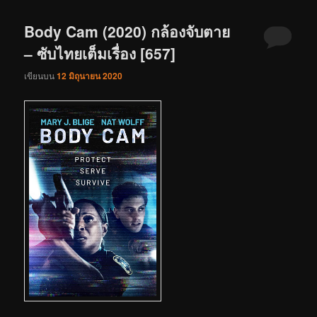
Body Cam (2020) กล้องจับตาย
– ซับไทยเต็มเรื่อง [657]
เขียนบน
12 มิถุนายน 2020