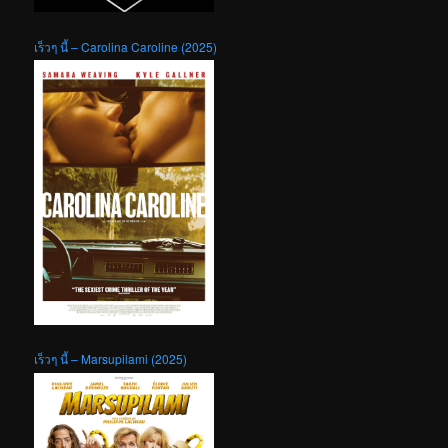
เร็วๆ นี้ – Carolina Caroline (2025)
เร็วๆ นี้ – Marsupilami (2025)