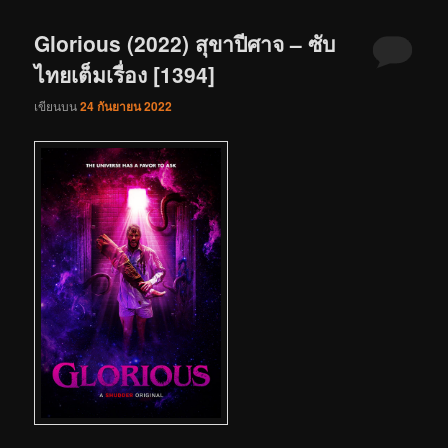
Glorious (2022) สุขาปีศาจ – ซับ
ไทยเต็มเรื่อง [1394]
เขียนบน
24 กันยายน 2022