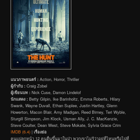
แนวภาพยนตร์ :
Action, Horror, Thriller
ผู้กำกับ :
Craig Zobel
ผู้เขียนบท :
Nick Cuse, Damon Lindelof
นักแสดง :
Betty Gilpin, Ike Barinholtz, Emma Roberts, Hilary
Swank, Wayne Duvall, Ethan Suplee, Justin Hartley, Glenn
Howerton, Macon Blair, Amy Madigan, Reed Birney, Teri Wyble,
Sturgill Simpson, Jim Klock, Usman Ally, J. C. MacKenzie,
Steve Coulter, Dean West, Steve Mokate, Sylvia Grace Crim
IMDB (6.4)
|
เรื่องย่อ
คนแปลกหน้า 12 คนตื่นขึ้นมาในป่า พวกเขาไม่รู้ว่าอยู่ที่ไหนหรือไปที่