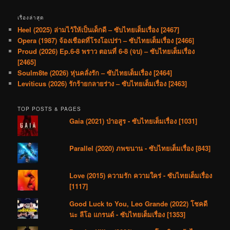
เรื่องล่าสุด
Heel (2025) ล่ามไว้ให้เป็นเด็กดี – ซับไทยเต็มเรื่อง [2467]
Opera (1987) จ้องเชือดที่โรงโอเปร่า – ซับไทยเต็มเรื่อง [2466]
Proud (2026) Ep.6-8 พราว ตอนที่ 6-8 (จบ) – ซับไทยเต็มเรื่อง
[2465]
Soulm8te (2026) หุ่นคลั่งรัก – ซับไทยเต็มเรื่อง [2464]
Leviticus (2026) รักร้ายกลายร่าง – ซับไทยเต็มเรื่อง [2463]
TOP POSTS & PAGES
Gaia (2021) ป่าอสูร - ซับไทยเต็มเรื่อง [1031]
Parallel (2020) ภพขนาน - ซับไทยเต็มเรื่อง [843]
Love (2015) ความรัก ความใคร่ - ซับไทยเต็มเรื่อง
[1117]
Good Luck to You, Leo Grande (2022) โชคดี
นะ ลีโอ แกรนด์ - ซับไทยเต็มเรื่อง [1353]