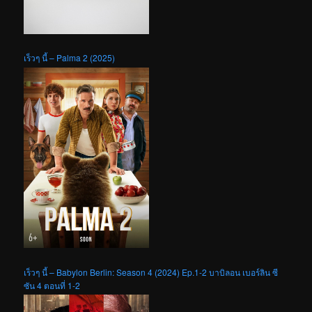
เร็วๆ นี้ – Palma 2 (2025)
เร็วๆ นี้ – Babylon Berlin: Season 4 (2024) Ep.1-2 บาบิลอน เบอร์ลิน ซี
ซัน 4 ตอนที่ 1-2