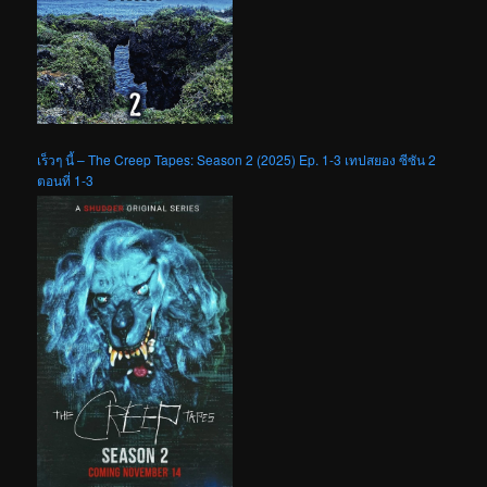
เร็วๆ นี้ – The Creep Tapes: Season 2 (2025) Ep. 1-3 เทปสยอง ซีซัน 2
ตอนที่ 1-3