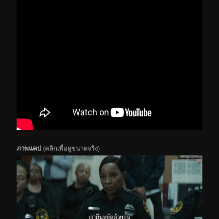
ภาพแคป
(คลิกเพื่อดูขนาดจริง)