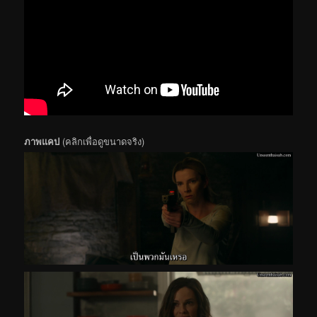
ภาพแคป
(คลิกเพื่อดูขนาดจริง)