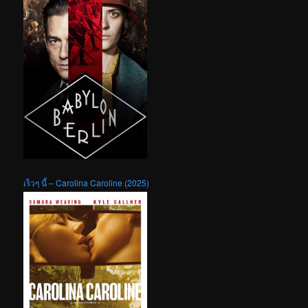
เร็วๆ นี้ – Carolina Caroline (2025)