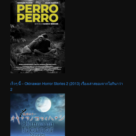
เร็วๆ นี้ – Okinawan Horror Stories 2 (2013) เรื่องเล่าสยองจากโอกินาว่า
2