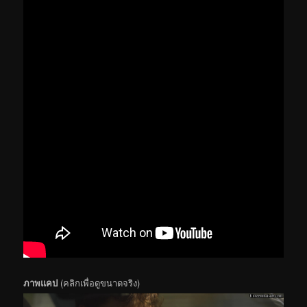
ภาพแคป
(คลิกเพื่อดูขนาดจริง)