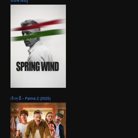
ประชาตื่นรู้
เร็วๆ นี้ – Palma 2 (2025)