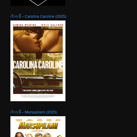
เร็วๆ นี้ – Carolina Caroline (2025)
เร็วๆ นี้ – Marsupilami (2025)