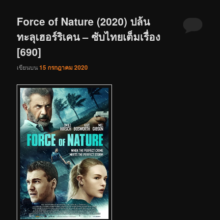
Force of Nature (2020) ปล้น
ทะลุเฮอร์ริเคน – ซับไทยเต็มเรื่อง
[690]
เขียนบน
15 กรกฎาคม 2020