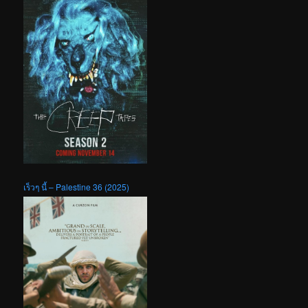
เร็วๆ นี้ – Palestine 36 (2025)