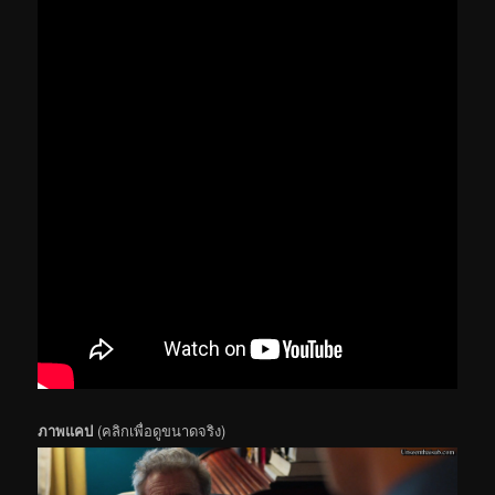
ภาพแคป
(คลิกเพื่อดูขนาดจริง)