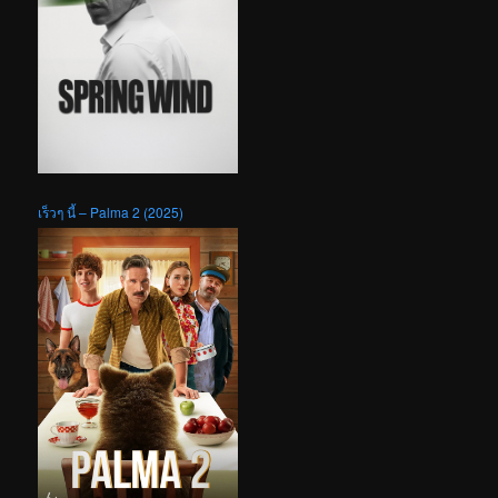
เร็วๆ นี้ – Palma 2 (2025)