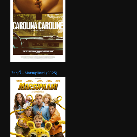
เร็วๆ นี้ – Marsupilami (2025)