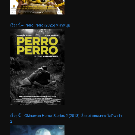
เร็วๆ นี้ – Perro Perro (2025) หมาหนุ่ม
เร็วๆ นี้ – Okinawan Horror Stories 2 (2013) เรื่องเล่าสยองจากโอกินาว่า
2