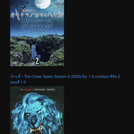
เร็วๆ นี้ – The Creep Tapes: Season 2 (2025) Ep. 1-3 เทปสยอง ซีซัน 2
ตอนที่ 1-3