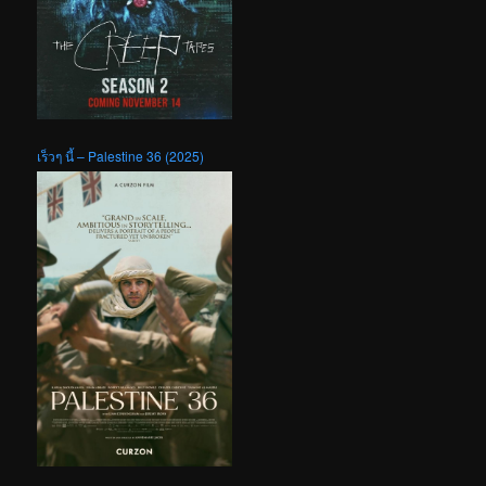
เร็วๆ นี้ – Palestine 36 (2025)