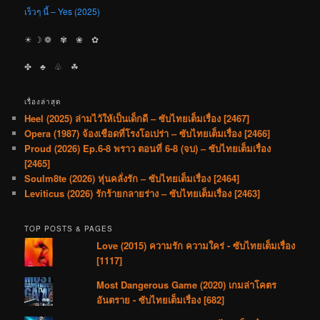
เร็วๆ นี้ – Yes (2025)
☀︎ ☽ ❁ ✾ ❀ ✿
✤ ♣︎ ♧ ☘︎
เรื่องล่าสุด
Heel (2025) ล่ามไว้ให้เป็นเด็กดี – ซับไทยเต็มเรื่อง [2467]
Opera (1987) จ้องเชือดที่โรงโอเปร่า – ซับไทยเต็มเรื่อง [2466]
Proud (2026) Ep.6-8 พราว ตอนที่ 6-8 (จบ) – ซับไทยเต็มเรื่อง
[2465]
Soulm8te (2026) หุ่นคลั่งรัก – ซับไทยเต็มเรื่อง [2464]
Leviticus (2026) รักร้ายกลายร่าง – ซับไทยเต็มเรื่อง [2463]
TOP POSTS & PAGES
Love (2015) ความรัก ความใคร่ - ซับไทยเต็มเรื่อง
[1117]
Most Dangerous Game (2020) เกมล่าโคตร
อันตราย - ซับไทยเต็มเรื่อง [682]