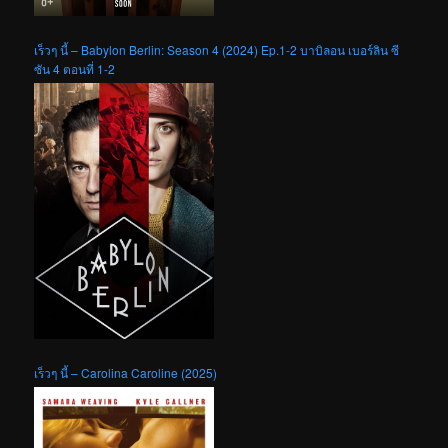
เร็วๆ นี้ – Babylon Berlin: Season 4 (2024) Ep.1-2 บาบิลอน เบอร์ลิน ซี
ซัน 4 ตอนที่ 1-2
เร็วๆ นี้ – Carolina Caroline (2025)