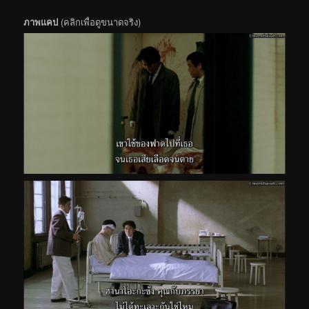
ภาพแคป
(คลิกเพื่อดูขนาดจริง)