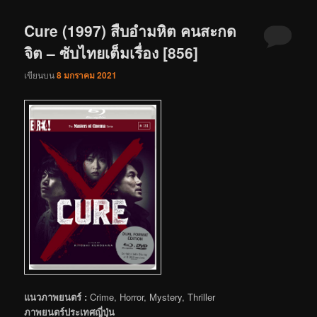
Cure (1997) สืบอำมหิต คนสะกด
จิต – ซับไทยเต็มเรื่อง [856]
เขียนบน
8 มกราคม 2021
แนวภาพยนตร์ :
Crime, Horror, Mystery, Thriller
ภาพยนตร์ประเทศญี่ปุ่น