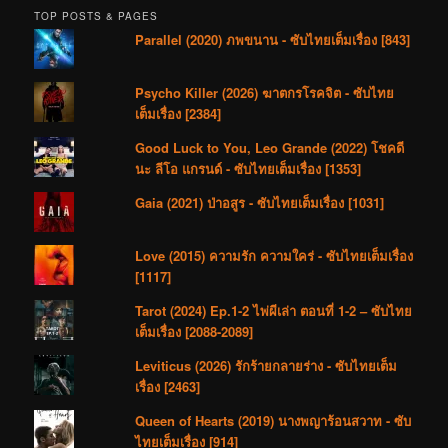
TOP POSTS & PAGES
Parallel (2020) ภพขนาน - ซับไทยเต็มเรื่อง [843]
Psycho Killer (2026) ฆาตกรโรคจิต - ซับไทย
เต็มเรื่อง [2384]
Good Luck to You, Leo Grande (2022) โชคดี
นะ ลีโอ แกรนด์ - ซับไทยเต็มเรื่อง [1353]
Gaia (2021) ป่าอสูร - ซับไทยเต็มเรื่อง [1031]
Love (2015) ความรัก ความใคร่ - ซับไทยเต็มเรื่อง
[1117]
Tarot (2024) Ep.1-2 ไพ่ผีเล่า ตอนที่ 1-2 – ซับไทย
เต็มเรื่อง [2088-2089]
Leviticus (2026) รักร้ายกลายร่าง - ซับไทยเต็ม
เรื่อง [2463]
Queen of Hearts (2019) นางพญาร้อนสวาท - ซับ
ไทยเต็มเรื่อง [914]