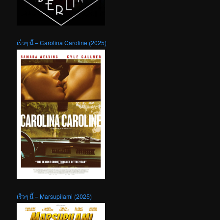
เร็วๆ นี้ – Carolina Caroline (2025)
เร็วๆ นี้ – Marsupilami (2025)