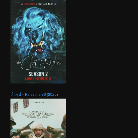
เร็วๆ นี้ – Palestine 36 (2025)