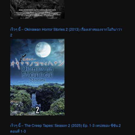
เร็วๆ นี้ – Okinawan Horror Stories 2 (2013) เรื่องเล่าสยองจากโอกินาว่า
2
เร็วๆ นี้ – The Creep Tapes: Season 2 (2025) Ep. 1-3 เทปสยอง ซีซัน 2
ตอนที่ 1-3