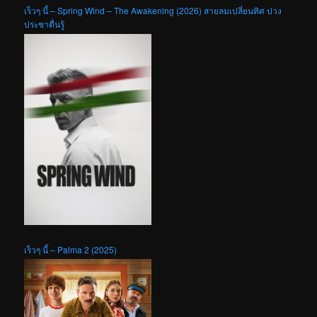
เร็วๆ นี้ – Spring Wind – The Awakening (2026) สายลมเปลี่ยนทิศ ปวง
ประชาตื่นรู้
เร็วๆ นี้ – Palma 2 (2025)