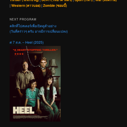
|
Western (คาวบอย)
|
Zombie (ซอมบี้)
NEXT PROGRAM
คลิกที่โปสเตอร์เพื่อเปิดดูตัวอย่าง
(วันที่คร่าวๆ ครับ อาจมีการเปลี่ยนแปลง)
ศ 7 ส.ค. – Heel (2025)