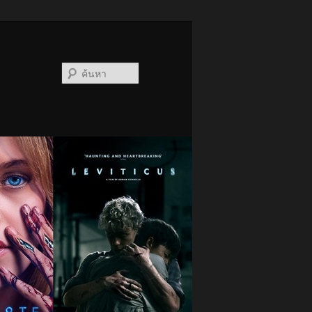
ค้นหา