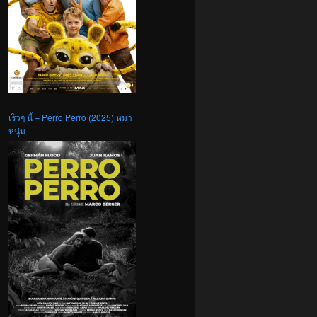
เร็วๆ นี้ – Perro Perro (2025) หมา
หนุ่ม