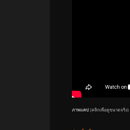
ภาพแคป
(คลิกเพื่อดูขนาดจริง)