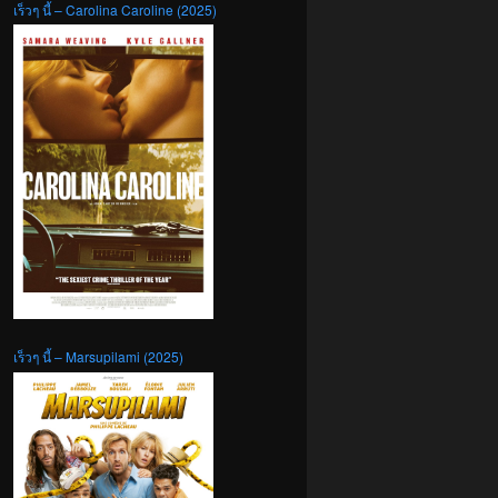
เร็วๆ นี้ – Carolina Caroline (2025)
เร็วๆ นี้ – Marsupilami (2025)