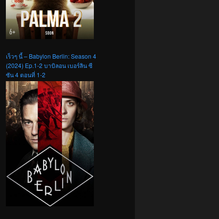
เร็วๆ นี้ – Babylon Berlin: Season 4
(2024) Ep.1-2 บาบิลอน เบอร์ลิน ซี
ซัน 4 ตอนที่ 1-2