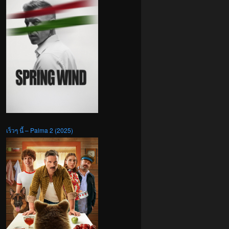
เร็วๆ นี้ – Palma 2 (2025)