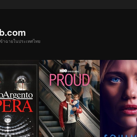
ub.com
ด้เข้าฉายในประเทศไทย