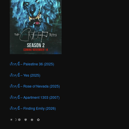
เร็วๆ นี้ – Palestine 36 (2025)
เร็วๆ นี้ – Yes (2025)
เร็วๆ นี้ – Rose of Nevada (2025)
เร็วๆ นี้ – Apartment 1303 (2007)
เร็วๆ นี้ – Finding Emily (2026)
☀︎ ☽ ❁ ✾ ❀ ✿