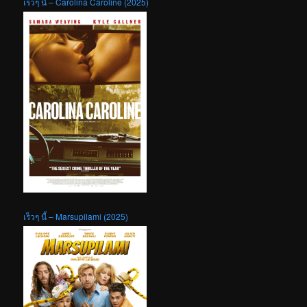
เร็วๆ นี้ – Carolina Caroline (2025)
เร็วๆ นี้ – Marsupilami (2025)