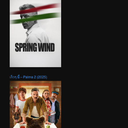
เร็วๆ นี้ – Palma 2 (2025)