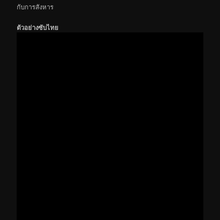
กับการสังหาร
ตัวอย่างซับไทย