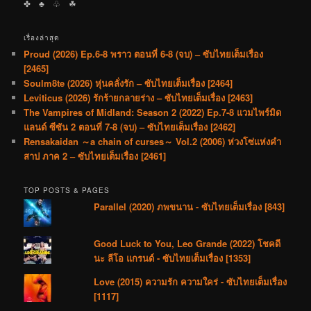
✤ ♣︎ ♧ ☘︎
เรื่องล่าสุด
Proud (2026) Ep.6-8 พราว ตอนที่ 6-8 (จบ) – ซับไทยเต็มเรื่อง
[2465]
Soulm8te (2026) หุ่นคลั่งรัก – ซับไทยเต็มเรื่อง [2464]
Leviticus (2026) รักร้ายกลายร่าง – ซับไทยเต็มเรื่อง [2463]
The Vampires of Midland: Season 2 (2022) Ep.7-8 แวมไพร์มิด
แลนด์ ซีซัน 2 ตอนที่ 7-8 (จบ) – ซับไทยเต็มเรื่อง [2462]
Rensakaidan ～a chain of curses～ Vol.2 (2006) ห่วงโซ่แห่งคำ
สาป ภาค 2 – ซับไทยเต็มเรื่อง [2461]
TOP POSTS & PAGES
Parallel (2020) ภพขนาน - ซับไทยเต็มเรื่อง [843]
Good Luck to You, Leo Grande (2022) โชคดี
นะ ลีโอ แกรนด์ - ซับไทยเต็มเรื่อง [1353]
Love (2015) ความรัก ความใคร่ - ซับไทยเต็มเรื่อง
[1117]