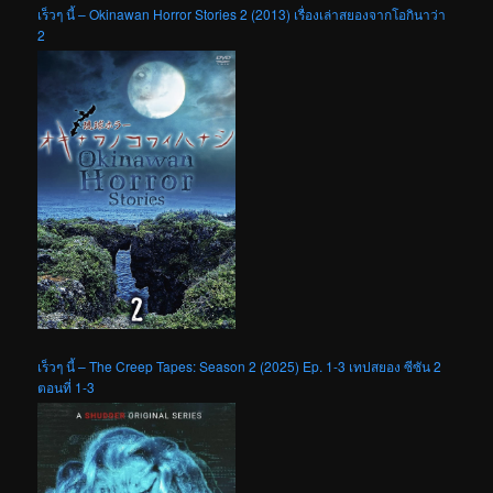
เร็วๆ นี้ – Okinawan Horror Stories 2 (2013) เรื่องเล่าสยองจากโอกินาว่า
2
เร็วๆ นี้ – The Creep Tapes: Season 2 (2025) Ep. 1-3 เทปสยอง ซีซัน 2
ตอนที่ 1-3