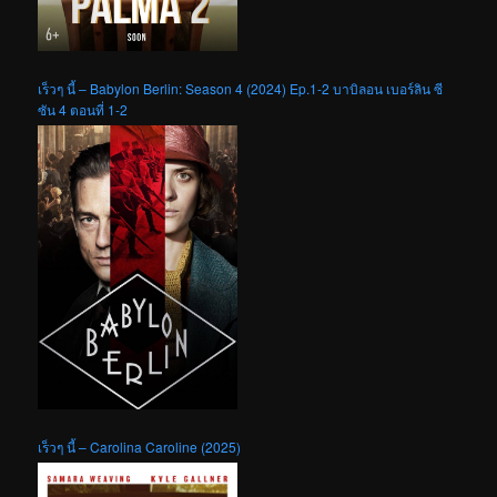
เร็วๆ นี้ – Babylon Berlin: Season 4 (2024) Ep.1-2 บาบิลอน เบอร์ลิน ซี
ซัน 4 ตอนที่ 1-2
เร็วๆ นี้ – Carolina Caroline (2025)