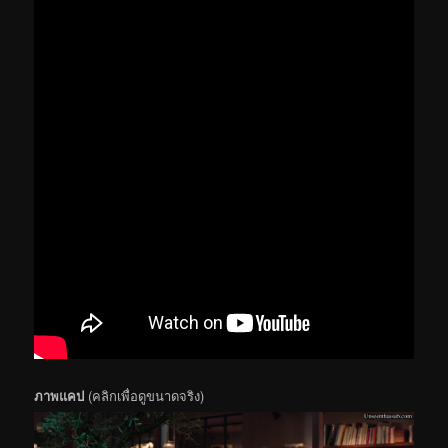
ภาพแคป
(คลิกเพื่อดูขนาดจริง)