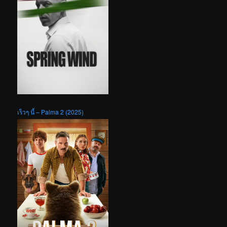
เร็วๆ นี้ – Palma 2 (2025)