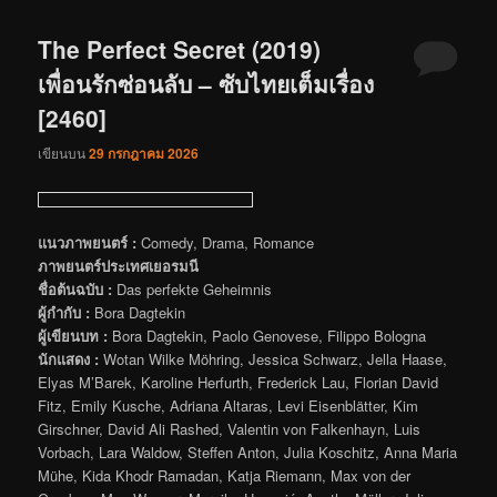
The Perfect Secret (2019)
เพื่อนรักซ่อนลับ – ซับไทยเต็มเรื่อง
[2460]
เขียนบน
29 กรกฎาคม 2026
แนวภาพยนตร์ :
Comedy, Drama, Romance
ภาพยนตร์ประเทศเยอรมนี
ชื่อต้นฉบับ :
Das perfekte Geheimnis
ผู้กำกับ :
Bora Dagtekin
ผู้เขียนบท :
Bora Dagtekin, Paolo Genovese, Filippo Bologna
นักแสดง :
Wotan Wilke Möhring, Jessica Schwarz, Jella Haase,
Elyas M’Barek, Karoline Herfurth, Frederick Lau, Florian David
Fitz, Emily Kusche, Adriana Altaras, Levi Eisenblätter, Kim
Girschner, David Ali Rashed, Valentin von Falkenhayn, Luis
Vorbach, Lara Waldow, Steffen Anton, Julia Koschitz, Anna Maria
Mühe, Kida Khodr Ramadan, Katja Riemann, Max von der