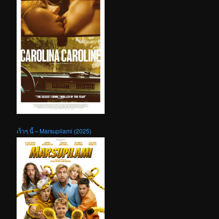
เร็วๆ นี้ – Marsupilami (2025)