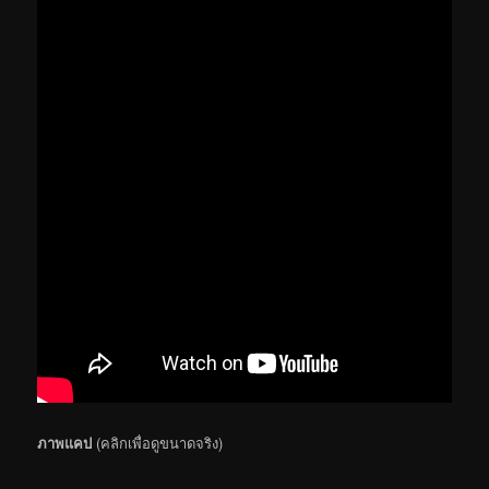
ภาพแคป
(คลิกเพื่อดูขนาดจริง)