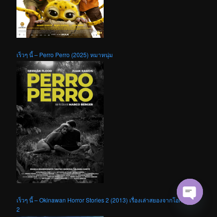
เร็วๆ นี้ – Perro Perro (2025) หมาหนุ่ม
เร็วๆ นี้ – Okinawan Horror Stories 2 (2013) เรื่องเล่าสยองจากโอกินาว่า
Open cha
2