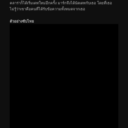
คลาร่าก็ได้เริ่มเดทใหม่อีกครั้ง มาร์กจึงได้นัดเดทกับเธอ โดยที่เธอ
ไม่รู้ว่าเขาคือคนที่ได้รับข้อความทั้งหมดจากเธอ
ตัวอย่างซับไทย