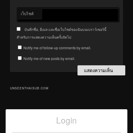
เว็บไซต์
บันทึกชื่อ, อีเมล และชื่อเว็บไซต์ของฉันบนเบราว์เซอร์นี้
สำหรับการแสดงความเห็นครั้งถัดไป
Notify me of follow-up comments by email.
Notify me of new posts by email.
UNSEENTHAISUB.COM
Login