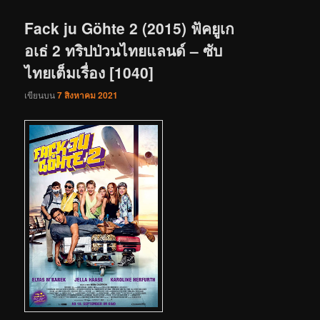
เรื่อง
Fack ju Göhte 2 (2015) ฟัคยูเก
อเธ่ 2 ทริปป่วนไทยแลนด์ – ซับ
ไทยเต็มเรื่อง [1040]
เขียนบน
7 สิงหาคม 2021