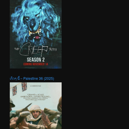
เร็วๆ นี้ – Palestine 36 (2025)