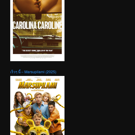
เร็วๆ นี้ – Marsupilami (2025)