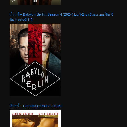
เร็วๆ นี้ – Babylon Berlin: Season 4 (2024) Ep.1-2 บาบิลอน เบอร์ลิน ซี
ซัน 4 ตอนที่ 1-2
เร็วๆ นี้ – Carolina Caroline (2025)