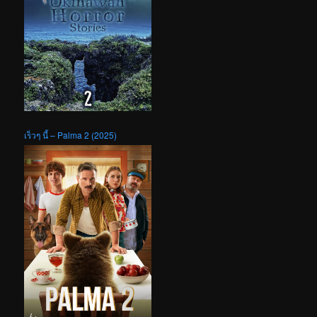
เร็วๆ นี้ – Palma 2 (2025)