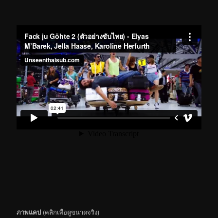
ภาพแคป
(คลิกเพื่อดูขนาดจริง)