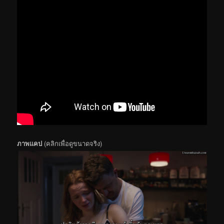
ภาพแคป
(คลิกเพื่อดูขนาดจริง)