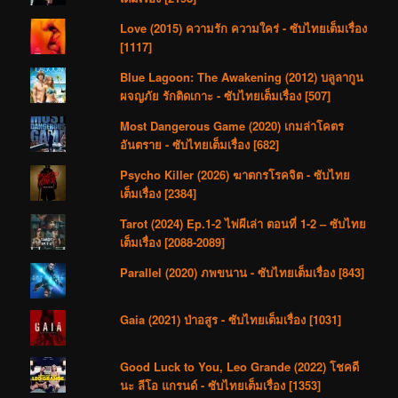
Love (2015) ความรัก ความใคร่ - ซับไทยเต็มเรื่อง
[1117]
Blue Lagoon: The Awakening (2012) บลูลากูน
ผจญภัย รักติดเกาะ - ซับไทยเต็มเรื่อง [507]
Most Dangerous Game (2020) เกมล่าโคตร
อันตราย - ซับไทยเต็มเรื่อง [682]
Psycho Killer (2026) ฆาตกรโรคจิต - ซับไทย
เต็มเรื่อง [2384]
Tarot (2024) Ep.1-2 ไพ่ผีเล่า ตอนที่ 1-2 – ซับไทย
เต็มเรื่อง [2088-2089]
Parallel (2020) ภพขนาน - ซับไทยเต็มเรื่อง [843]
Gaia (2021) ป่าอสูร - ซับไทยเต็มเรื่อง [1031]
Good Luck to You, Leo Grande (2022) โชคดี
นะ ลีโอ แกรนด์ - ซับไทยเต็มเรื่อง [1353]