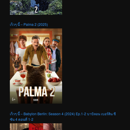
เร็วๆ นี้ – Palma 2 (2025)
เร็วๆ นี้ – Babylon Berlin: Season 4 (2024) Ep.1-2 บาบิลอน เบอร์ลิน ซี
ซัน 4 ตอนที่ 1-2