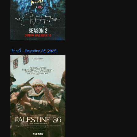
เร็วๆ นี้ – Palestine 36 (2025)