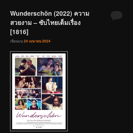
Wunderschön (2022) ความ
สวยงาม – ซับไทยเต็มเรื่อง
[1816]
เขียนบน
24 เมษายน 2024