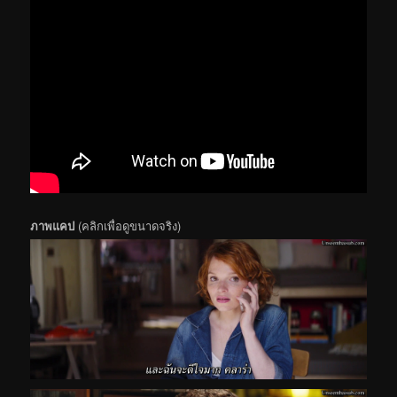
ภาพแคป
(คลิกเพื่อดูขนาดจริง)