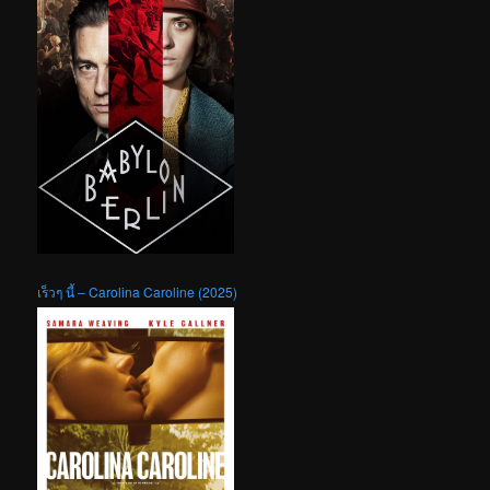
เร็วๆ นี้ – Carolina Caroline (2025)