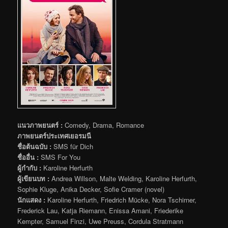
แนวภาพยนตร์ :
Comedy, Drama, Romance
ภาพยนตร์ประเทศเยอรมนี
ชื่อต้นฉบับ :
SMS für Dich
ชื่ออื่น :
SMS For You
ผู้กำกับ :
Karoline Herfurth
ผู้เขียนบท :
Andrea Willson, Malte Welding, Karoline Herfurth,
Sophie Kluge, Anika Decker, Sofie Cramer (novel)
นักแสดง :
Karoline Herfurth, Friedrich Mücke, Nora Tschirner,
Frederick Lau, Katja Riemann, Enissa Amani, Friederike
Kempter, Samuel Finzi, Uwe Preuss, Cordula Stratmann