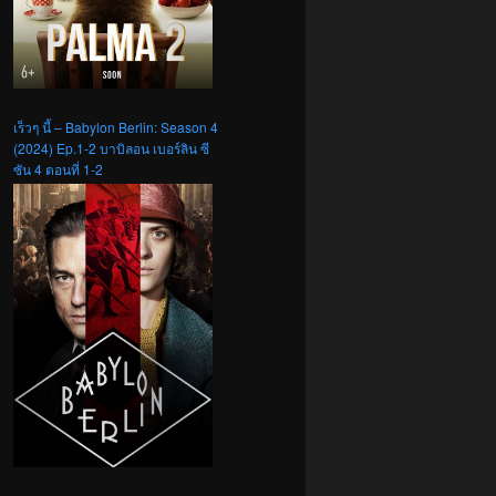
เร็วๆ นี้ – Babylon Berlin: Season 4
(2024) Ep.1-2 บาบิลอน เบอร์ลิน ซี
ซัน 4 ตอนที่ 1-2