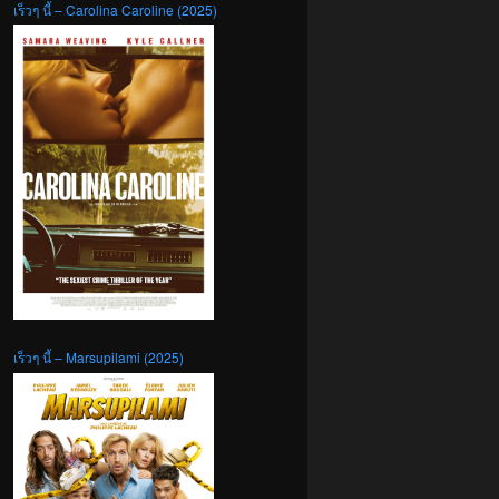
เร็วๆ นี้ – Carolina Caroline (2025)
เร็วๆ นี้ – Marsupilami (2025)