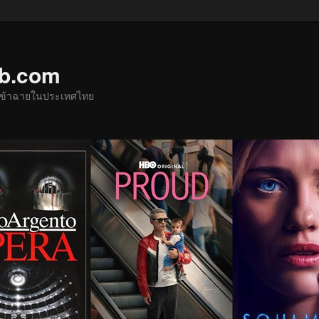
ub.com
ด้เข้าฉายในประเทศไทย