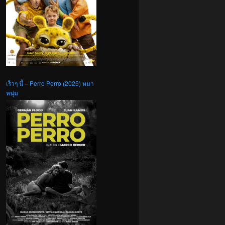
เร็วๆ นี้ – Perro Perro (2025) หมา
หนุ่ม