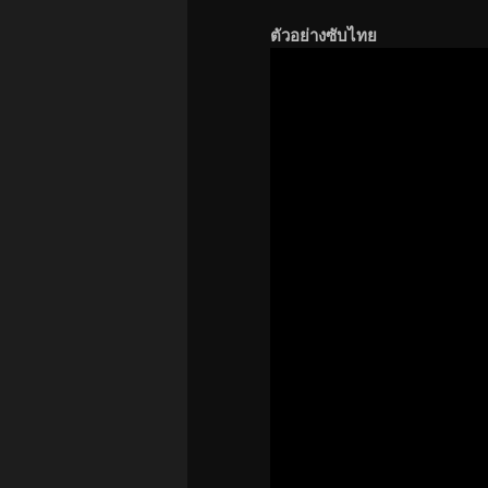
ตัวอย่างซับไทย