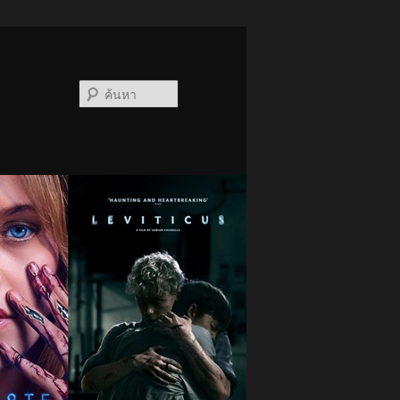
ค้นหา