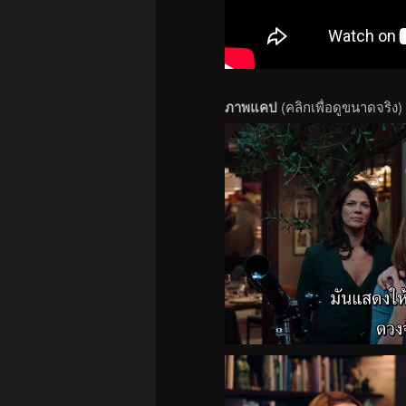
ภาพแคป
(คลิกเพื่อดูขนาดจริง)