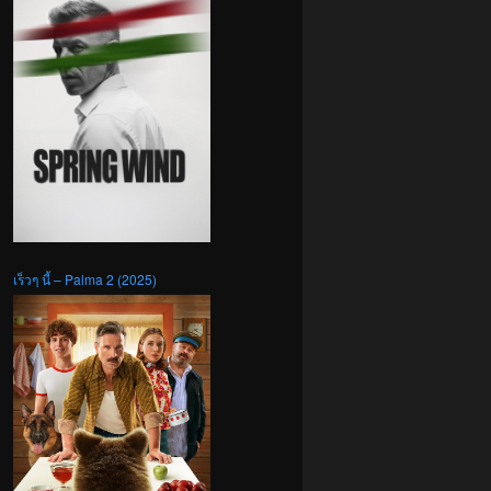
เร็วๆ นี้ – Palma 2 (2025)