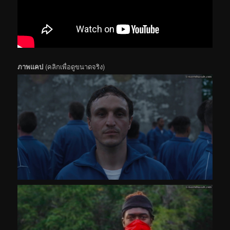
ภาพแคป
(คลิกเพื่อดูขนาดจริง)