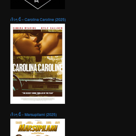
เร็วๆ นี้ – Carolina Caroline (2025)
เร็วๆ นี้ – Marsupilami (2025)