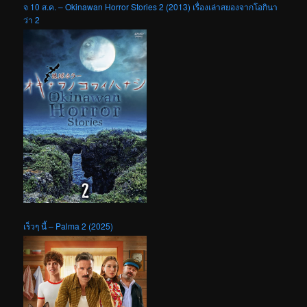
จ 10 ส.ค. – Okinawan Horror Stories 2 (2013) เรื่องเล่าสยองจากโอกินา
ว่า 2
เร็วๆ นี้ – Palma 2 (2025)