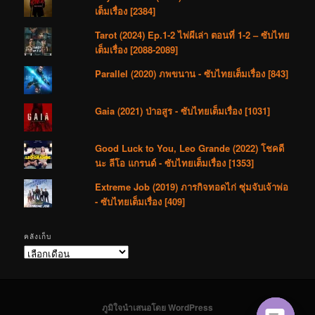
เต็มเรื่อง [2384]
Tarot (2024) Ep.1-2 ไพ่ผีเล่า ตอนที่ 1-2 – ซับไทย
เต็มเรื่อง [2088-2089]
Parallel (2020) ภพขนาน - ซับไทยเต็มเรื่อง [843]
Gaia (2021) ป่าอสูร - ซับไทยเต็มเรื่อง [1031]
Good Luck to You, Leo Grande (2022) โชคดี
นะ ลีโอ แกรนด์ - ซับไทยเต็มเรื่อง [1353]
Extreme Job (2019) ภารกิจทอดไก่ ซุ่มจับเจ้าพ่อ
- ซับไทยเต็มเรื่อง [409]
คลังเก็บ
คลัง
เก็บ
ภูมิใจนำเสนอโดย WordPress