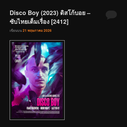
Disco Boy (2023) ดิสโก้บอย –
ซับไทยเต็มเรื่อง [2412]
เขียนบน
21 พฤษภาคม 2026