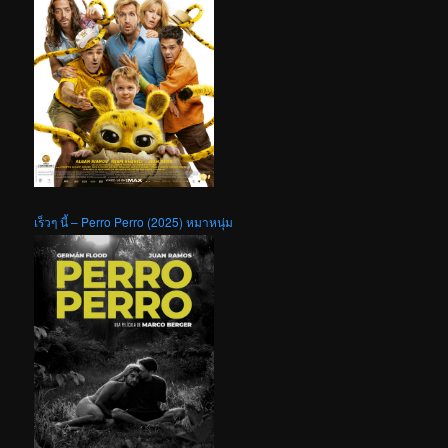
เร็วๆ นี้ – Perro Perro (2025) หมาหนุ่ม