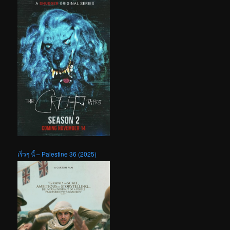
เร็วๆ นี้ – Palestine 36 (2025)