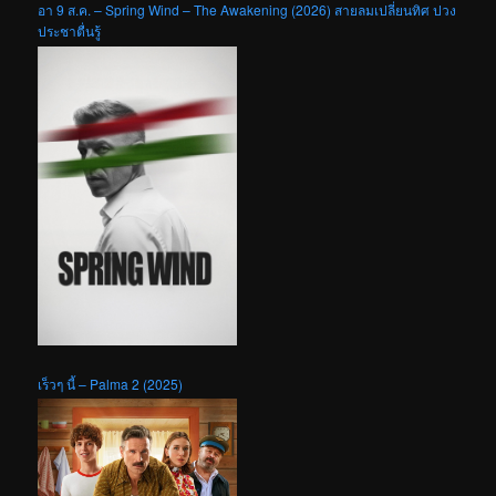
อา 9 ส.ค. – Spring Wind – The Awakening (2026) สายลมเปลี่ยนทิศ ปวง
ประชาตื่นรู้
เร็วๆ นี้ – Palma 2 (2025)