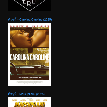
เร็วๆ นี้ – Carolina Caroline (2025)
เร็วๆ นี้ – Marsupilami (2025)