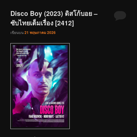
Disco Boy (2023) ดิสโก้บอย –
ซับไทยเต็มเรื่อง [2412]
เขียนบน
21 พฤษภาคม 2026