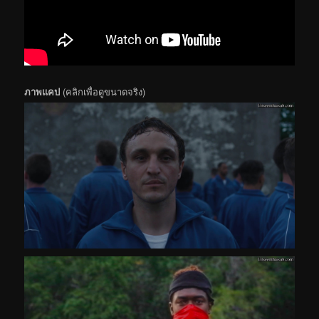
ภาพแคป
(คลิกเพื่อดูขนาดจริง)