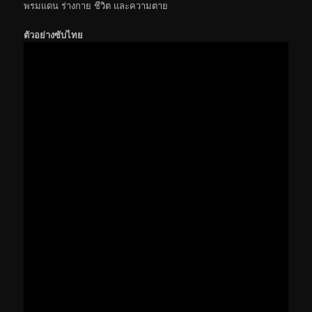
พรมแดน ร่างกาย ชีวิต และความตาย
ตัวอย่างซับไทย