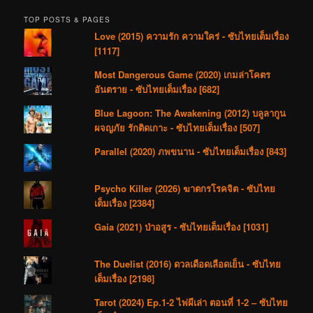
TOP POSTS & PAGES
Love (2015) ความรัก ความใคร่ - ซับไทยเต็มเรื่อง
[1117]
Most Dangerous Game (2020) เกมล่าโคตร
อันตราย - ซับไทยเต็มเรื่อง [682]
Blue Lagoon: The Awakening (2012) บลูลากูน
ผจญภัย รักติดเกาะ - ซับไทยเต็มเรื่อง [507]
Parallel (2020) ภพขนาน - ซับไทยเต็มเรื่อง [843]
Psycho Killer (2026) ฆาตกรโรคจิต - ซับไทย
เต็มเรื่อง [2384]
Gaia (2021) ป่าอสูร - ซับไทยเต็มเรื่อง [1031]
The Duelist (2016) ดวลเดือดเลือดเย็น - ซับไทย
เต็มเรื่อง [2198]
Tarot (2024) Ep.1-2 ไพ่ผีเล่า ตอนที่ 1-2 – ซับไทย