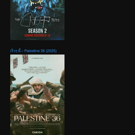
เร็วๆ นี้ – Palestine 36 (2025)