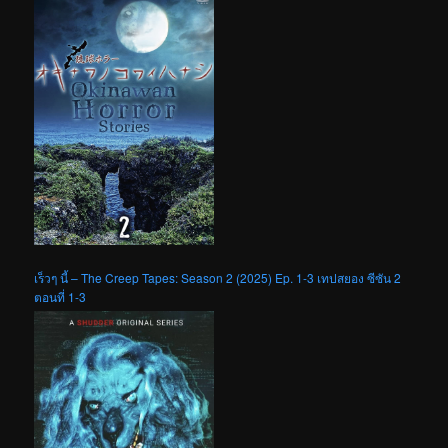
เร็วๆ นี้ – The Creep Tapes: Season 2 (2025) Ep. 1-3 เทปสยอง ซีซัน 2
ตอนที่ 1-3