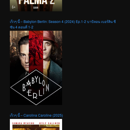
เร็วๆ นี้ – Babylon Berlin: Season 4 (2024) Ep.1-2 บาบิลอน เบอร์ลิน ซี
ซัน 4 ตอนที่ 1-2
เร็วๆ นี้ – Carolina Caroline (2025)