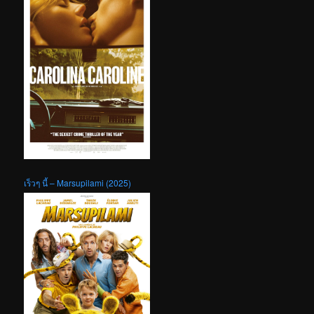
เร็วๆ นี้ – Marsupilami (2025)