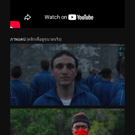
ภาพแคป
(คลิกเพื่อดูขนาดจริง)