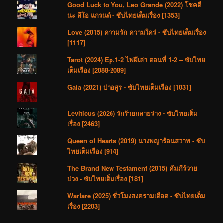
Good Luck to You, Leo Grande (2022) โชคดี
นะ ลีโอ แกรนด์ - ซับไทยเต็มเรื่อง [1353]
Love (2015) ความรัก ความใคร่ - ซับไทยเต็มเรื่อง
[1117]
Tarot (2024) Ep.1-2 ไพ่ผีเล่า ตอนที่ 1-2 – ซับไทย
เต็มเรื่อง [2088-2089]
Gaia (2021) ป่าอสูร - ซับไทยเต็มเรื่อง [1031]
Leviticus (2026) รักร้ายกลายร่าง - ซับไทยเต็ม
เรื่อง [2463]
Queen of Hearts (2019) นางพญาร้อนสวาท - ซับ
ไทยเต็มเรื่อง [914]
The Brand New Testament (2015) คัมภีร์วาย
ป่วง - ซับไทยเต็มเรื่อง [181]
Warfare (2025) ชั่วโมงสงครามเดือด - ซับไทยเต็ม
เรื่อง [2203]