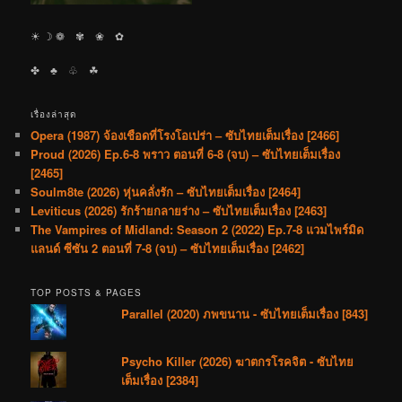
☀︎ ☽ ❁ ✾ ❀ ✿
✤ ♣︎ ♧ ☘︎
เรื่องล่าสุด
Opera (1987) จ้องเชือดที่โรงโอเปร่า – ซับไทยเต็มเรื่อง [2466]
Proud (2026) Ep.6-8 พราว ตอนที่ 6-8 (จบ) – ซับไทยเต็มเรื่อง
[2465]
Soulm8te (2026) หุ่นคลั่งรัก – ซับไทยเต็มเรื่อง [2464]
Leviticus (2026) รักร้ายกลายร่าง – ซับไทยเต็มเรื่อง [2463]
The Vampires of Midland: Season 2 (2022) Ep.7-8 แวมไพร์มิด
แลนด์ ซีซัน 2 ตอนที่ 7-8 (จบ) – ซับไทยเต็มเรื่อง [2462]
TOP POSTS & PAGES
Parallel (2020) ภพขนาน - ซับไทยเต็มเรื่อง [843]
Psycho Killer (2026) ฆาตกรโรคจิต - ซับไทย
เต็มเรื่อง [2384]