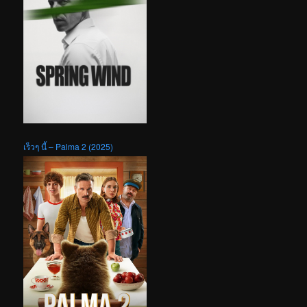
เร็วๆ นี้ – Palma 2 (2025)