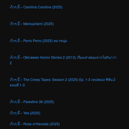
เร็วๆ นี้ – Carolina Caroline (2025)
เร็วๆ นี้ – Marsupilami (2025)
เร็วๆ นี้ – Perro Perro (2025) หมาหนุ่ม
เร็วๆ นี้ – Okinawan Horror Stories 2 (2013) เรื่องเล่าสยองจากโอกินาว่า
2
เร็วๆ นี้ – The Creep Tapes: Season 2 (2025) Ep. 1-3 เทปสยอง ซีซัน 2
ตอนที่ 1-3
เร็วๆ นี้ – Palestine 36 (2025)
เร็วๆ นี้ – Yes (2025)
เร็วๆ นี้ – Rose of Nevada (2025)