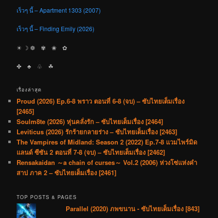
เร็วๆ นี้ – Apartment 1303 (2007)
เร็วๆ นี้ – Finding Emily (2026)
☀︎ ☽ ❁ ✾ ❀ ✿
✤ ♣︎ ♧ ☘︎
เรื่องล่าสุด
Proud (2026) Ep.6-8 พราว ตอนที่ 6-8 (จบ) – ซับไทยเต็มเรื่อง
[2465]
Soulm8te (2026) หุ่นคลั่งรัก – ซับไทยเต็มเรื่อง [2464]
Leviticus (2026) รักร้ายกลายร่าง – ซับไทยเต็มเรื่อง [2463]
The Vampires of Midland: Season 2 (2022) Ep.7-8 แวมไพร์มิด
แลนด์ ซีซัน 2 ตอนที่ 7-8 (จบ) – ซับไทยเต็มเรื่อง [2462]
Rensakaidan ～a chain of curses～ Vol.2 (2006) ห่วงโซ่แห่งคำ
สาป ภาค 2 – ซับไทยเต็มเรื่อง [2461]
TOP POSTS & PAGES
Parallel (2020) ภพขนาน - ซับไทยเต็มเรื่อง [843]