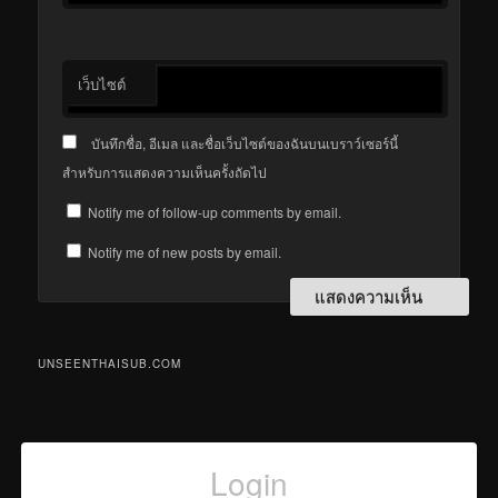
เว็บไซต์
บันทึกชื่อ, อีเมล และชื่อเว็บไซต์ของฉันบนเบราว์เซอร์นี้
สำหรับการแสดงความเห็นครั้งถัดไป
Notify me of follow-up comments by email.
Notify me of new posts by email.
UNSEENTHAISUB.COM
Login