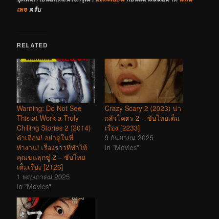
เพจ
ครับ
RELATED
Warning: Do Not See
Crazy Scary 2 (2023) น่า
This at Work a Truly
กลัวโคตร 2 – ซับไทยเต็ม
Chilling Stories 2 (2014)
เรื่อง [2233]
คำเตือน! อย่าดูในที่
9 กันยายน 2025
ทำงาน! เรื่องราวที่ทำให้
In "Movies"
คุณขนลุกซู่ 2 – ซับไทย
เต็มเรื่อง [2126]
1 พฤษภาคม 2025
In "Movies"