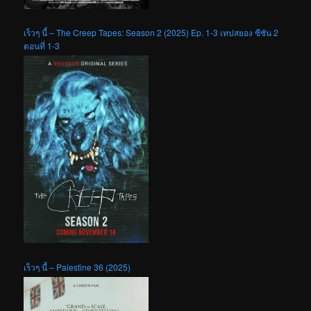
เร็วๆ นี้ – The Creep Tapes: Season 2 (2025) Ep. 1-3 เทปสยอง ซีซัน 2
ตอนที่ 1-3
เร็วๆ นี้ – Palestine 36 (2025)