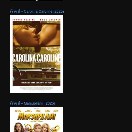
เร็วๆ นี้ – Carolina Caroline (2025)
เร็วๆ นี้ – Marsupilami (2025)