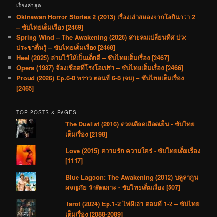
เรื่องล่าสุด
Okinawan Horror Stories 2 (2013) เรื่องเล่าสยองจากโอกินาว่า 2
– ซับไทยเต็มเรื่อง [2469]
Spring Wind – The Awakening (2026) สายลมเปลี่ยนทิศ ปวง
ประชาตื่นรู้ – ซับไทยเต็มเรื่อง [2468]
Heel (2025) ล่ามไว้ให้เป็นเด็กดี – ซับไทยเต็มเรื่อง [2467]
Opera (1987) จ้องเชือดที่โรงโอเปร่า – ซับไทยเต็มเรื่อง [2466]
Proud (2026) Ep.6-8 พราว ตอนที่ 6-8 (จบ) – ซับไทยเต็มเรื่อง
[2465]
TOP POSTS & PAGES
The Duelist (2016) ดวลเดือดเลือดเย็น - ซับไทย
เต็มเรื่อง [2198]
Love (2015) ความรัก ความใคร่ - ซับไทยเต็มเรื่อง
[1117]
Blue Lagoon: The Awakening (2012) บลูลากูน
ผจญภัย รักติดเกาะ - ซับไทยเต็มเรื่อง [507]
Tarot (2024) Ep.1-2 ไพ่ผีเล่า ตอนที่ 1-2 – ซับไทย
เต็มเรื่อง [2088-2089]