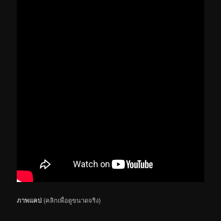
ภาพแคป
(คลิกเพื่อดูขนาดจริง)