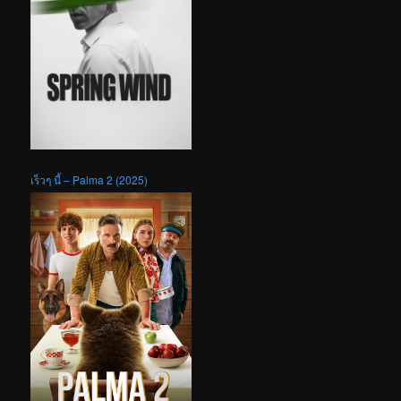
เร็วๆ นี้ – Palma 2 (2025)