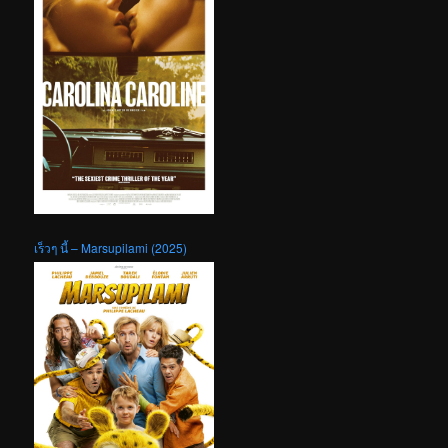
เร็วๆ นี้ – Marsupilami (2025)