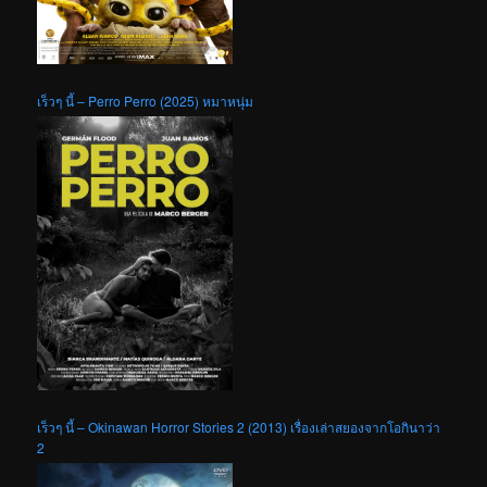
เร็วๆ นี้ – Perro Perro (2025) หมาหนุ่ม
เร็วๆ นี้ – Okinawan Horror Stories 2 (2013) เรื่องเล่าสยองจากโอกินาว่า
2