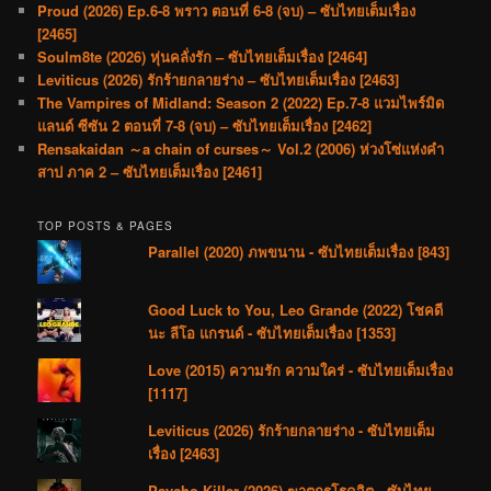
Proud (2026) Ep.6-8 พราว ตอนที่ 6-8 (จบ) – ซับไทยเต็มเรื่อง
[2465]
Soulm8te (2026) หุ่นคลั่งรัก – ซับไทยเต็มเรื่อง [2464]
Leviticus (2026) รักร้ายกลายร่าง – ซับไทยเต็มเรื่อง [2463]
The Vampires of Midland: Season 2 (2022) Ep.7-8 แวมไพร์มิด
แลนด์ ซีซัน 2 ตอนที่ 7-8 (จบ) – ซับไทยเต็มเรื่อง [2462]
Rensakaidan ～a chain of curses～ Vol.2 (2006) ห่วงโซ่แห่งคำ
สาป ภาค 2 – ซับไทยเต็มเรื่อง [2461]
TOP POSTS & PAGES
Parallel (2020) ภพขนาน - ซับไทยเต็มเรื่อง [843]
Good Luck to You, Leo Grande (2022) โชคดี
นะ ลีโอ แกรนด์ - ซับไทยเต็มเรื่อง [1353]
Love (2015) ความรัก ความใคร่ - ซับไทยเต็มเรื่อง
[1117]
Leviticus (2026) รักร้ายกลายร่าง - ซับไทยเต็ม
เรื่อง [2463]
Psycho Killer (2026) ฆาตกรโรคจิต - ซับไทย