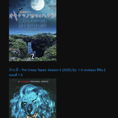
เร็วๆ นี้ – The Creep Tapes: Season 2 (2025) Ep. 1-3 เทปสยอง ซีซัน 2
ตอนที่ 1-3