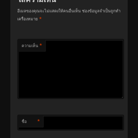
อีเมลของคุณจะไม่แสดงให้คนอื่นเห็น
ช่องข้อมูลจำเป็นถูกทำ
*
เครื่องหมาย
*
ความเห็น
*
ชื่อ