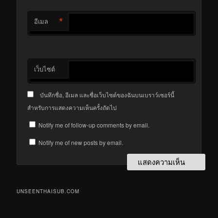
*
อีเมล
เว็บไซต์
บันทึกชื่อ, อีเมล และชื่อเว็บไซต์ของฉันบนเบราว์เซอร์นี้
สำหรับการแสดงความเห็นครั้งถัดไป
Notify me of follow-up comments by email.
Notify me of new posts by email.
UNSEENTHAISUB.COM