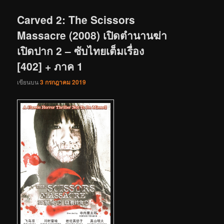
เรื่อง
Carved 2: The Scissors
Massacre (2008) เปิดตำนานฆ่า
เปิดปาก 2 – ซับไทยเต็มเรื่อง
[402] + ภาค 1
เขียนบน
3 กรกฎาคม 2019