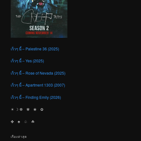
เร็วๆ นี้ – Palestine 36 (2025)
เร็วๆ นี้ – Yes (2025)
เร็วๆ นี้ – Rose of Nevada (2025)
เร็วๆ นี้ – Apartment 1303 (2007)
เร็วๆ นี้ – Finding Emily (2026)
☀︎ ☽ ❁ ✾ ❀ ✿
✤ ♣︎ ♧ ☘︎
เรื่องล่าสุด