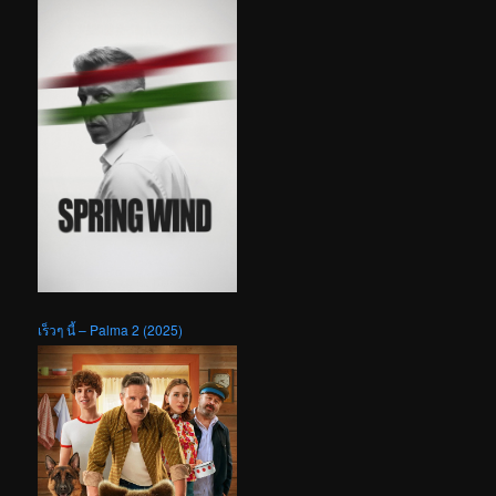
เร็วๆ นี้ – Palma 2 (2025)