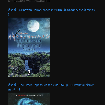
เร็วๆ นี้ – Okinawan Horror Stories 2 (2013) เรื่องเล่าสยองจากโอกินาว่า
2
เร็วๆ นี้ – The Creep Tapes: Season 2 (2025) Ep. 1-3 เทปสยอง ซีซัน 2
ตอนที่ 1-3