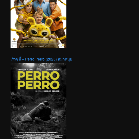
เร็วๆ นี้ – Perro Perro (2025) หมาหนุ่ม