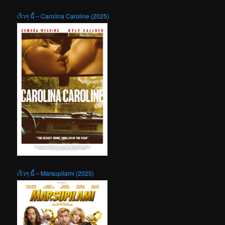
เร็วๆ นี้ – Carolina Caroline (2025)
เร็วๆ นี้ – Marsupilami (2025)