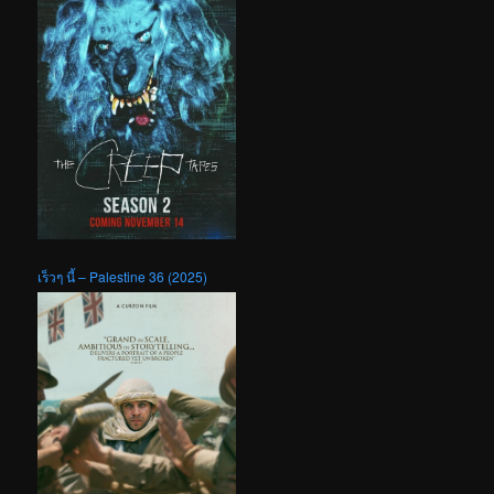
เร็วๆ นี้ – Palestine 36 (2025)