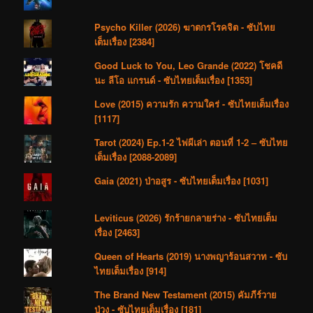
Psycho Killer (2026) ฆาตกรโรคจิต - ซับไทย
เต็มเรื่อง [2384]
Good Luck to You, Leo Grande (2022) โชคดี
นะ ลีโอ แกรนด์ - ซับไทยเต็มเรื่อง [1353]
Love (2015) ความรัก ความใคร่ - ซับไทยเต็มเรื่อง
[1117]
Tarot (2024) Ep.1-2 ไพ่ผีเล่า ตอนที่ 1-2 – ซับไทย
เต็มเรื่อง [2088-2089]
Gaia (2021) ป่าอสูร - ซับไทยเต็มเรื่อง [1031]
Leviticus (2026) รักร้ายกลายร่าง - ซับไทยเต็ม
เรื่อง [2463]
Queen of Hearts (2019) นางพญาร้อนสวาท - ซับ
ไทยเต็มเรื่อง [914]
The Brand New Testament (2015) คัมภีร์วาย
ป่วง - ซับไทยเต็มเรื่อง [181]