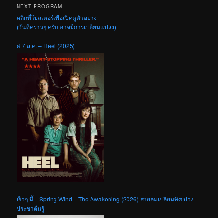
NEXT PROGRAM
คลิกที่โปสเตอร์เพื่อเปิดดูตัวอย่าง
(วันที่คร่าวๆ ครับ อาจมีการเปลี่ยนแปลง)
ศ 7 ส.ค. – Heel (2025)
เร็วๆ นี้ – Spring Wind – The Awakening (2026) สายลมเปลี่ยนทิศ ปวง
ประชาตื่นรู้