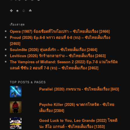
✤ ♣︎ ♧ ☘︎
เรื่องล่าสุด
Opera (1987) จ้องเชือดที่โรงโอเปร่า – ซับไทยเต็มเรื่อง [2466]
Proud (2026) Ep.6-8 พราว ตอนที่ 6-8 (จบ) – ซับไทยเต็มเรื่อง
[2465]
Soulm8te (2026) หุ่นคลั่งรัก – ซับไทยเต็มเรื่อง [2464]
Leviticus (2026) รักร้ายกลายร่าง – ซับไทยเต็มเรื่อง [2463]
The Vampires of Midland: Season 2 (2022) Ep.7-8 แวมไพร์มิด
แลนด์ ซีซัน 2 ตอนที่ 7-8 (จบ) – ซับไทยเต็มเรื่อง [2462]
TOP POSTS & PAGES
Parallel (2020) ภพขนาน - ซับไทยเต็มเรื่อง [843]
Psycho Killer (2026) ฆาตกรโรคจิต - ซับไทย
เต็มเรื่อง [2384]
Good Luck to You, Leo Grande (2022) โชคดี
นะ ลีโอ แกรนด์ - ซับไทยเต็มเรื่อง [1353]