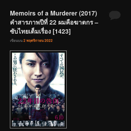
Memoirs of a Murderer (2017)
คำสารภาพปีที่ 22 ผมคือฆาตกร –
ซับไทยเต็มเรื่อง [1423]
เขียนบน
2 พฤศจิกายน 2022