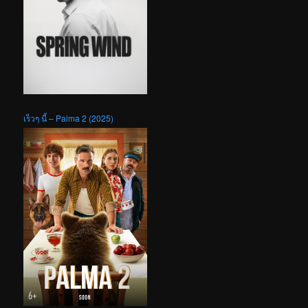
เร็วๆ นี้ – Palma 2 (2025)