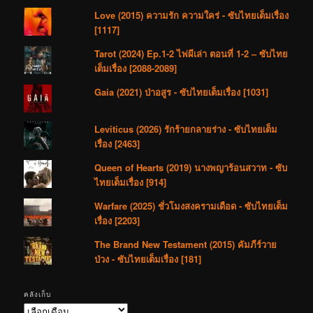
Love (2015) ความรัก ความใคร่ - ซับไทยเต็มเรื่อง
[1117]
Tarot (2024) Ep.1-2 ไพ่ผีเล่า ตอนที่ 1-2 – ซับไทย
เต็มเรื่อง [2088-2089]
Gaia (2021) ป่าอสูร - ซับไทยเต็มเรื่อง [1031]
Leviticus (2026) รักร้ายกลายร่าง - ซับไทยเต็ม
เรื่อง [2463]
Queen of Hearts (2019) นางพญาร้อนสวาท - ซับ
ไทยเต็มเรื่อง [914]
Warfare (2025) ชั่วโมงสงครามเดือด - ซับไทยเต็ม
เรื่อง [2203]
The Brand New Testament (2015) คัมภีร์วาย
ป่วง - ซับไทยเต็มเรื่อง [181]
คลังเก็บ
คลัง