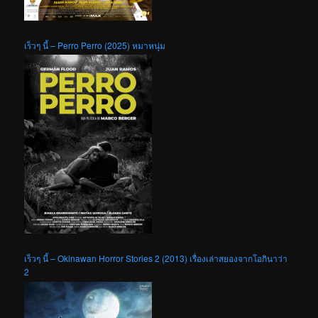
เร็วๆ นี้ – Perro Perro (2025) หมาหนุ่ม
เร็วๆ นี้ – Okinawan Horror Stories 2 (2013) เรื่องเล่าสยองจากโอกินาว่า
2