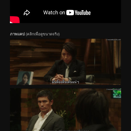
ภาพแคป
(คลิกเพื่อดูขนาดจริง)