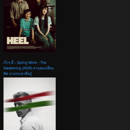
เร็วๆ นี้ – Spring Wind – The
Awakening (2026) สายลมเปลี่ยน
ทิศ ปวงประชาตื่นรู้