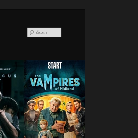
ค้นหา