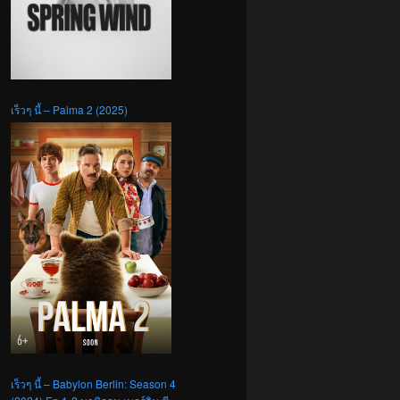
เร็วๆ นี้ – Palma 2 (2025)
เร็วๆ นี้ – Babylon Berlin: Season 4