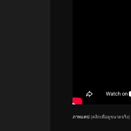
ภาพแคป
(คลิกเพื่อดูขนาดจริง)