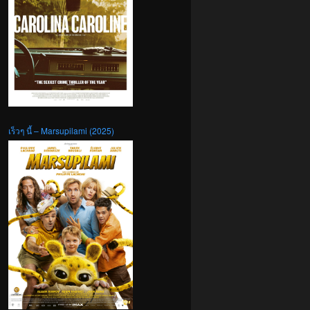
เร็วๆ นี้ – Marsupilami (2025)