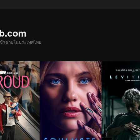
ub.com
ด้เข้าฉายในประเทศไทย