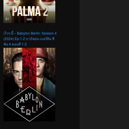
เร็วๆ นี้ – Babylon Berlin: Season 4
(2024) Ep.1-2 บาบิลอน เบอร์ลิน ซี
ซัน 4 ตอนที่ 1-2