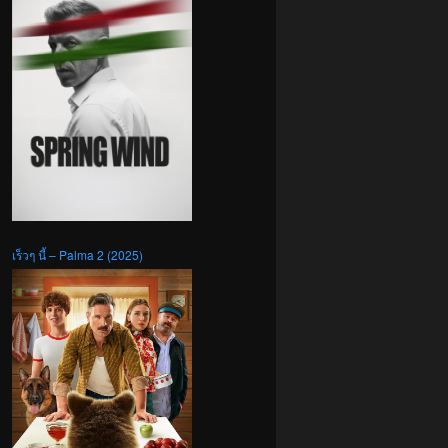
เร็วๆ นี้ – Palma 2 (2025)