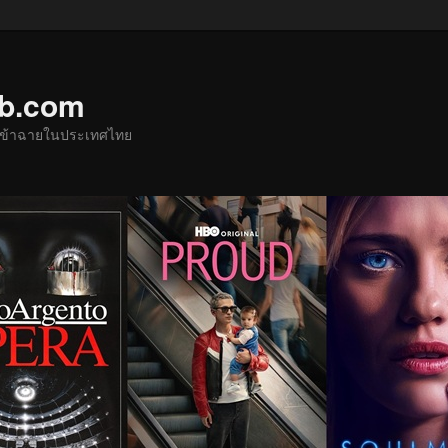
ub.com
ด้เข้าฉายในประเทศไทย