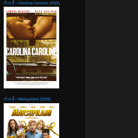
เร็วๆ นี้ – Carolina Caroline (2025)
เร็วๆ นี้ – Marsupilami (2025)