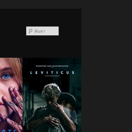
ค้นหา