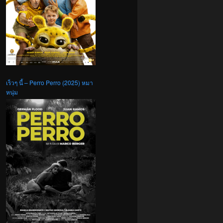
เร็วๆ นี้ – Perro Perro (2025) หมา
หนุ่ม