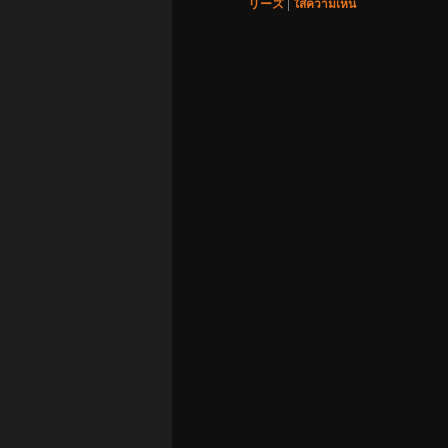
リーズ
|
ใส่ความเห็น