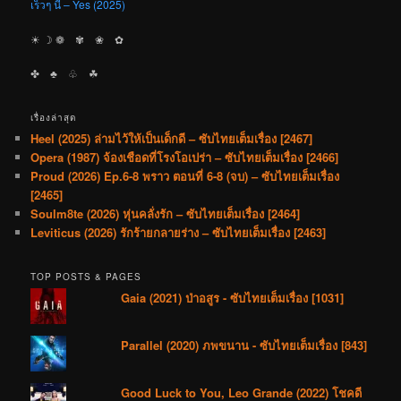
เร็วๆ นี้ – Yes (2025)
☀︎ ☽ ❁ ✾ ❀ ✿
✤ ♣︎ ♧ ☘︎
เรื่องล่าสุด
Heel (2025) ล่ามไว้ให้เป็นเด็กดี – ซับไทยเต็มเรื่อง [2467]
Opera (1987) จ้องเชือดที่โรงโอเปร่า – ซับไทยเต็มเรื่อง [2466]
Proud (2026) Ep.6-8 พราว ตอนที่ 6-8 (จบ) – ซับไทยเต็มเรื่อง
[2465]
Soulm8te (2026) หุ่นคลั่งรัก – ซับไทยเต็มเรื่อง [2464]
Leviticus (2026) รักร้ายกลายร่าง – ซับไทยเต็มเรื่อง [2463]
TOP POSTS & PAGES
Gaia (2021) ป่าอสูร - ซับไทยเต็มเรื่อง [1031]
Parallel (2020) ภพขนาน - ซับไทยเต็มเรื่อง [843]
Good Luck to You, Leo Grande (2022) โชคดี