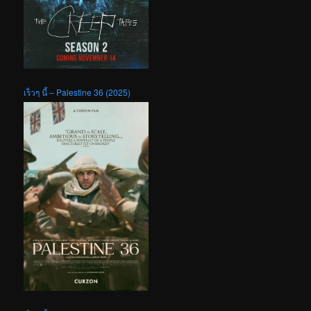
เร็วๆ นี้ – Palestine 36 (2025)