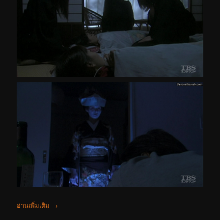
อ่านเพิ่มเติม
→