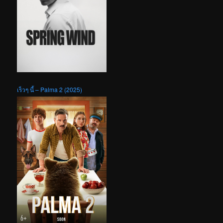
เร็วๆ นี้ – Palma 2 (2025)