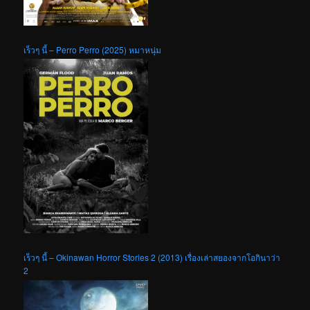
เร็วๆ นี้ – Perro Perro (2025) หมาหนุ่ม
เร็วๆ นี้ – Okinawan Horror Stories 2 (2013) เรื่องเล่าสยองจากโอกินาว่า
2