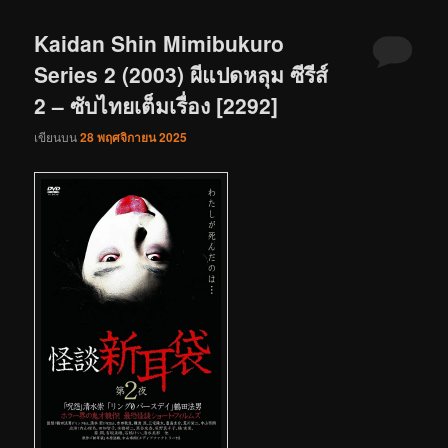
Kaidan Shin Mimibukuro
Series 2 (2003) ผีแปดหลุม ซีรีส์
2 – ซับไทยเต็มเรื่อง [2292]
เขียนบน
28 พฤศจิกายน 2025