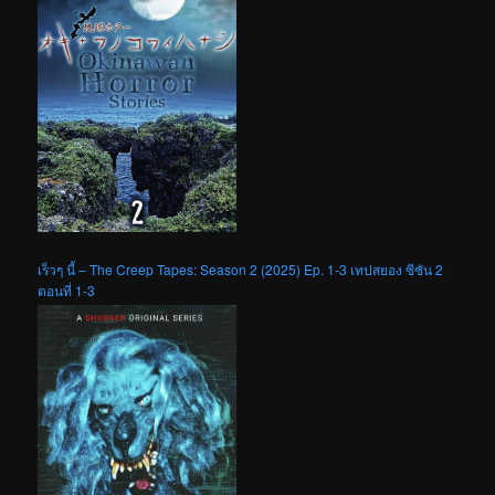
เร็วๆ นี้ – The Creep Tapes: Season 2 (2025) Ep. 1-3 เทปสยอง ซีซัน 2
ตอนที่ 1-3