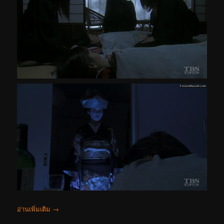
อ่านเพิ่มเติม
→