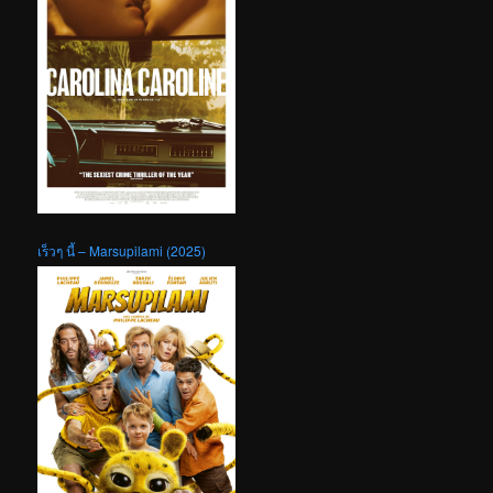
เร็วๆ นี้ – Marsupilami (2025)