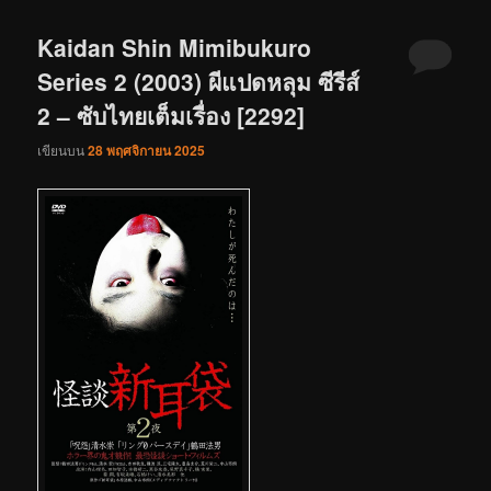
Kaidan Shin Mimibukuro
Series 2 (2003) ผีแปดหลุม ซีรีส์
2 – ซับไทยเต็มเรื่อง [2292]
เขียนบน
28 พฤศจิกายน 2025