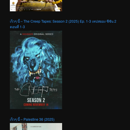
เร็วๆ นี้ – The Creep Tapes: Season 2 (2025) Ep. 1-3 เทปสยอง ซีซัน 2
ตอนที่ 1-3
เร็วๆ นี้ – Palestine 36 (2025)