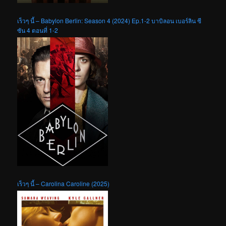
เร็วๆ นี้ – Babylon Berlin: Season 4 (2024) Ep.1-2 บาบิลอน เบอร์ลิน ซี
ซัน 4 ตอนที่ 1-2
เร็วๆ นี้ – Carolina Caroline (2025)