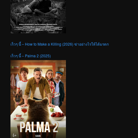
เร็วๆ นี้ – How to Make a Killing (2026) ฆ่าอย่างไรให้ได้มรดก
เร็วๆ นี้ – Palma 2 (2025)