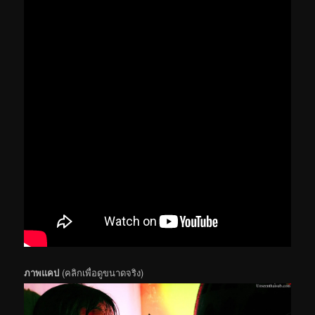
ภาพแคป
(คลิกเพื่อดูขนาดจริง)