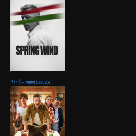
เร็วๆ นี้ – Palma 2 (2025)