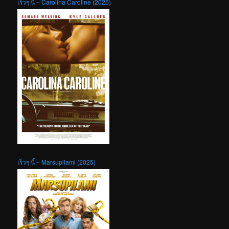
เร็วๆ นี้ – Carolina Caroline (2025)
เร็วๆ นี้ – Marsupilami (2025)