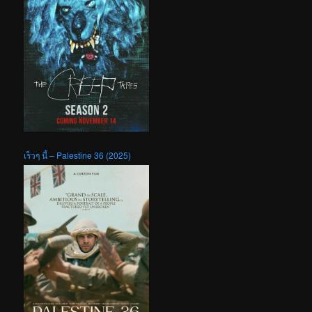
เร็วๆ นี้ – Palestine 36 (2025)