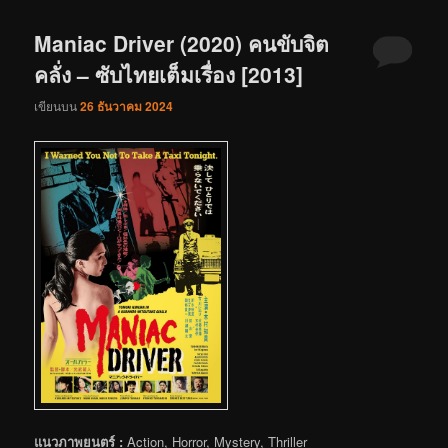
Maniac Driver (2020) คนขับจิต
คลั่ง – ซับไทยเต็มเรื่อง [2013]
เขียนบน
26 ธันวาคม 2024
แนวภาพยนตร์ :
Action, Horror, Mystery, Thriller