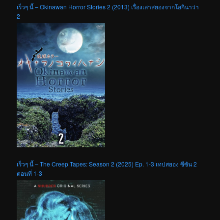
เร็วๆ นี้ – Okinawan Horror Stories 2 (2013) เรื่องเล่าสยองจากโอกินาว่า
2
เร็วๆ นี้ – The Creep Tapes: Season 2 (2025) Ep. 1-3 เทปสยอง ซีซัน 2
ตอนที่ 1-3