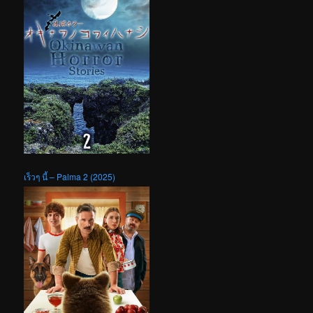
เร็วๆ นี้ – Palma 2 (2025)