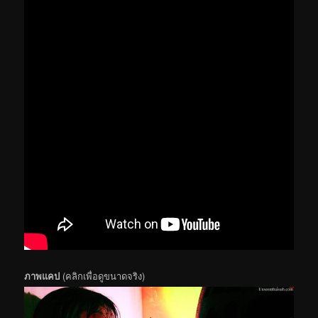
ภาพแคป
(คลิกเพื่อดูขนาดจริง)