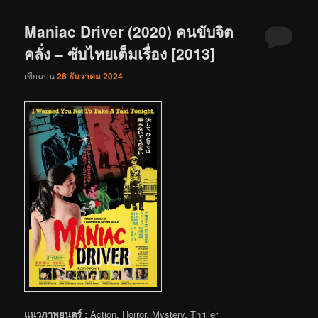
Maniac Driver (2020) คนขับจิต
คลั่ง – ซับไทยเต็มเรื่อง [2013]
เขียนบน
26 ธันวาคม 2024
แนวภาพยนตร์ :
Action, Horror, Mystery, Thriller