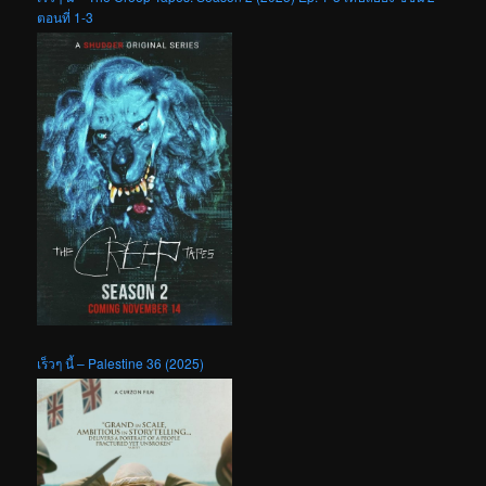
ตอนที่ 1-3
เร็วๆ นี้ – Palestine 36 (2025)