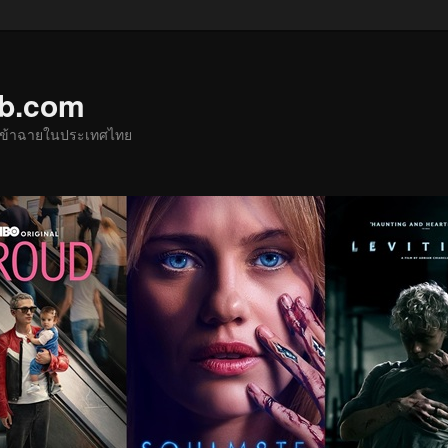
ub.com
ด้เข้าฉายในประเทศไทย