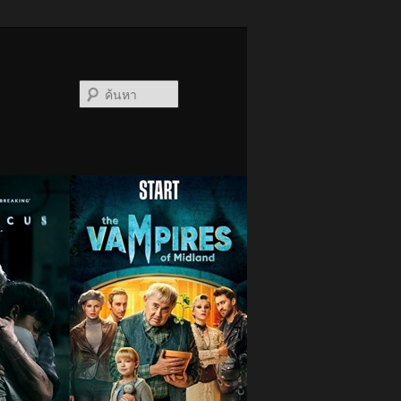
ค้นหา