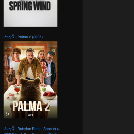
เร็วๆ นี้ – Palma 2 (2025)
เร็วๆ นี้ – Babylon Berlin: Season 4