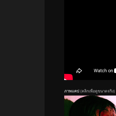
ภาพแคป
(คลิกเพื่อดูขนาดจริง)