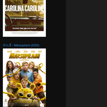
เร็วๆ นี้ – Marsupilami (2025)