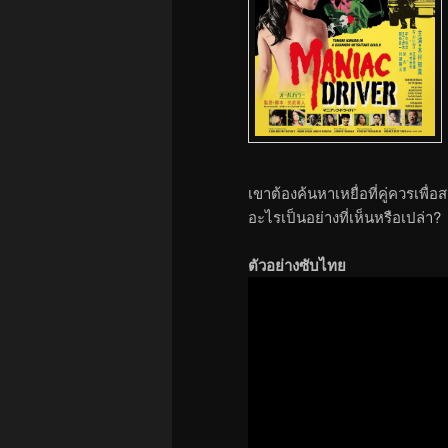
เขาต้องค้นหาเหยื่อที่คู่ควรเ
อะไรเป็นอย่างที่เห็นหรือเปล่า?
ตัวอย่างซับไทย