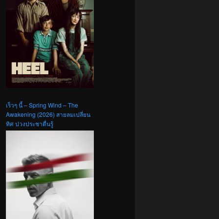
เร็วๆ นี้ – Spring Wind – The
Awakening (2026) สายลมเปลี่ยน
ทิศ ปวงประชาตื่นรู้