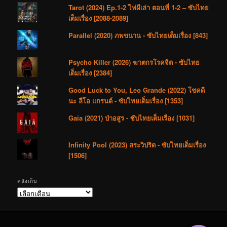
Tarot (2024) Ep.1-2 ไพ่ผีเล่า ตอนที่ 1-2 – ซับไทย
เต็มเรื่อง [2088-2089]
Parallel (2020) ภพขนาน - ซับไทยเต็มเรื่อง [843]
Psycho Killer (2026) ฆาตกรโรคจิต - ซับไทย
เต็มเรื่อง [2384]
Good Luck to You, Leo Grande (2022) โชคดี
นะ ลีโอ แกรนด์ - ซับไทยเต็มเรื่อง [1353]
Gaia (2021) ป่าอสูร - ซับไทยเต็มเรื่อง [1031]
Infinity Pool (2023) สระวิปริต - ซับไทยเต็มเรื่อง
[1506]
คลังเก็บ
คลัง
เก็บ