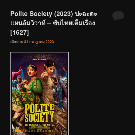
Polite Society (2023) ปะฉะดะ
แผนล้มวิวาห์ – ซับไทยเต็มเรื่อง
[1627]
เขียนบน
31 กรกฎาคม 2023