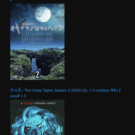
เร็วๆ นี้ – The Creep Tapes: Season 2 (2025) Ep. 1-3 เทปสยอง ซีซัน 2
ตอนที่ 1-3