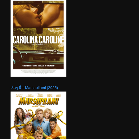
เร็วๆ นี้ – Marsupilami (2025)