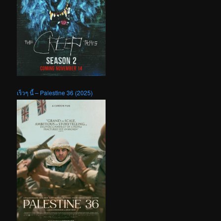
เร็วๆ นี้ – Palestine 36 (2025)