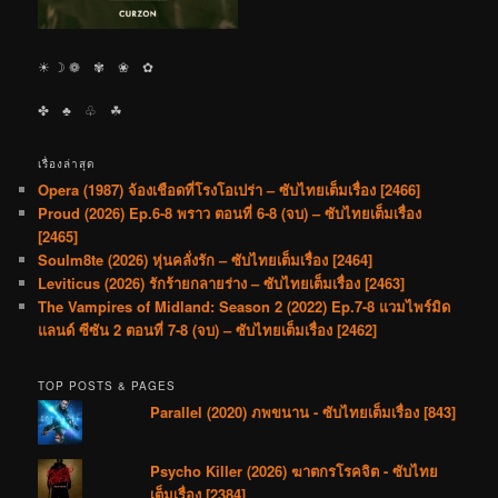
☀︎ ☽ ❁ ✾ ❀ ✿
✤ ♣︎ ♧ ☘︎
เรื่องล่าสุด
Opera (1987) จ้องเชือดที่โรงโอเปร่า – ซับไทยเต็มเรื่อง [2466]
Proud (2026) Ep.6-8 พราว ตอนที่ 6-8 (จบ) – ซับไทยเต็มเรื่อง
[2465]
Soulm8te (2026) หุ่นคลั่งรัก – ซับไทยเต็มเรื่อง [2464]
Leviticus (2026) รักร้ายกลายร่าง – ซับไทยเต็มเรื่อง [2463]
The Vampires of Midland: Season 2 (2022) Ep.7-8 แวมไพร์มิด
แลนด์ ซีซัน 2 ตอนที่ 7-8 (จบ) – ซับไทยเต็มเรื่อง [2462]
TOP POSTS & PAGES
Parallel (2020) ภพขนาน - ซับไทยเต็มเรื่อง [843]
Psycho Killer (2026) ฆาตกรโรคจิต - ซับไทย
เต็มเรื่อง [2384]