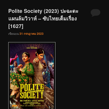
Polite Society (2023) ปะฉะดะ
แผนล้มวิวาห์ – ซับไทยเต็มเรื่อง
[1627]
เขียนบน
31 กรกฎาคม 2023