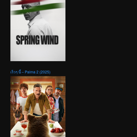
เร็วๆ นี้ – Palma 2 (2025)