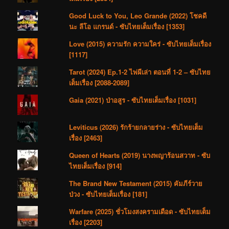
Good Luck to You, Leo Grande (2022) โชคดี
นะ ลีโอ แกรนด์ - ซับไทยเต็มเรื่อง [1353]
Love (2015) ความรัก ความใคร่ - ซับไทยเต็มเรื่อง
[1117]
Tarot (2024) Ep.1-2 ไพ่ผีเล่า ตอนที่ 1-2 – ซับไทย
เต็มเรื่อง [2088-2089]
Gaia (2021) ป่าอสูร - ซับไทยเต็มเรื่อง [1031]
Leviticus (2026) รักร้ายกลายร่าง - ซับไทยเต็ม
เรื่อง [2463]
Queen of Hearts (2019) นางพญาร้อนสวาท - ซับ
ไทยเต็มเรื่อง [914]
The Brand New Testament (2015) คัมภีร์วาย
ป่วง - ซับไทยเต็มเรื่อง [181]
Warfare (2025) ชั่วโมงสงครามเดือด - ซับไทยเต็ม
เรื่อง [2203]