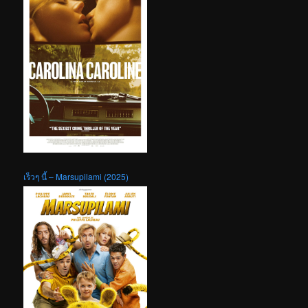
เร็วๆ นี้ – Marsupilami (2025)