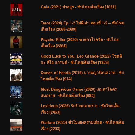
Gaia (2021) ป่าอสูร - ซับไทยเต็มเรื่อง [1031]
Tarot (2024) Ep.1-2 ไพ่ผีเล่า ตอนที่ 1-2 – ซับไทย
เต็มเรื่อง [2088-2089]
Psycho Killer (2026) ฆาตกรโรคจิต - ซับไทย
เต็มเรื่อง [2384]
Good Luck to You, Leo Grande (2022) โชคดี
นะ ลีโอ แกรนด์ - ซับไทยเต็มเรื่อง [1353]
Queen of Hearts (2019) นางพญาร้อนสวาท - ซับ
ไทยเต็มเรื่อง [914]
Most Dangerous Game (2020) เกมล่าโคตร
อันตราย - ซับไทยเต็มเรื่อง [682]
Leviticus (2026) รักร้ายกลายร่าง - ซับไทยเต็ม
เรื่อง [2463]
Warfare (2025) ชั่วโมงสงครามเดือด - ซับไทยเต็ม
เรื่อง [2203]