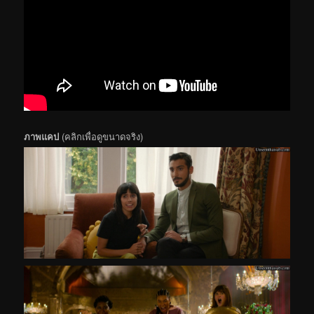
ภาพแคป
(คลิกเพื่อดูขนาดจริง)