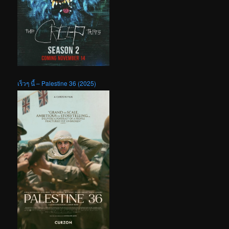
เร็วๆ นี้ – Palestine 36 (2025)