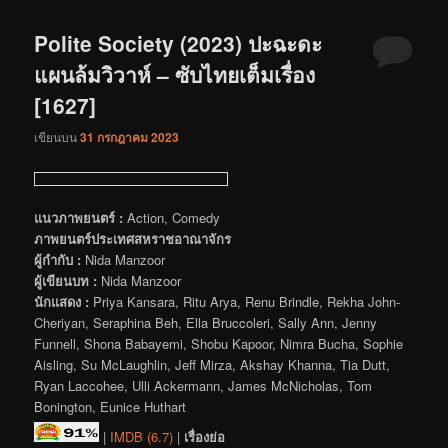
Polite Society (2023) ปะฉะดะ
แผนล้มวิวาห์ – ซับไทยเต็มเรื่อง
[1627]
เขียนบน
31 กรกฎาคม 2023
แนวภาพยนตร์ :
Action, Comedy
ภาพยนตร์ประเทศสหราชอาณาจักร
ผู้กำกับ :
Nida Manzoor
ผู้เขียนบท :
Nida Manzoor
นักแสดง :
Priya Kansara, Ritu Arya, Renu Brindle, Rekha John-
Cheriyan, Seraphina Beh, Ella Bruccoleri, Sally Ann, Jenny
Funnell, Shona Babayemi, Shobu Kapoor, Nimra Bucha, Sophie
Aisling, Su McLaughlin, Jeff Mirza, Akshay Khanna, Tia Dutt,
Ryan Laccohee, Ulli Ackermann, James McNicholas, Tom
Bonington, Eunice Huthart
|
IMDB (6.7)
|
เรื่องย่อ