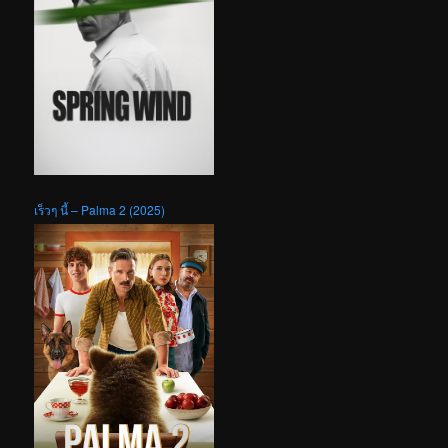
เร็วๆ นี้ – Palma 2 (2025)