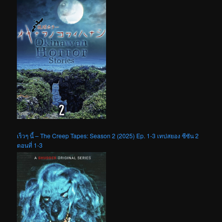
เร็วๆ นี้ – The Creep Tapes: Season 2 (2025) Ep. 1-3 เทปสยอง ซีซัน 2
ตอนที่ 1-3