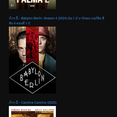
เร็วๆ นี้ – Babylon Berlin: Season 4 (2024) Ep.1-2 บาบิลอน เบอร์ลิน ซี
ซัน 4 ตอนที่ 1-2
เร็วๆ นี้ – Carolina Caroline (2025)