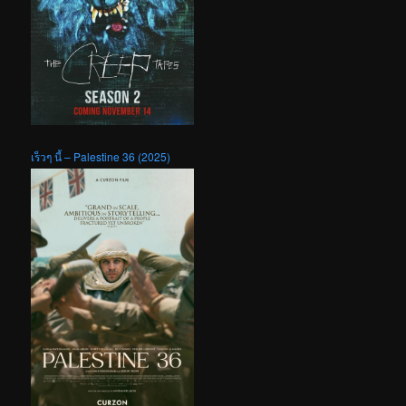
เร็วๆ นี้ – Palestine 36 (2025)