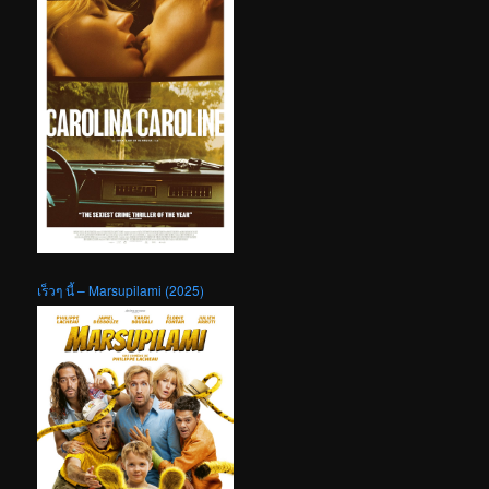
เร็วๆ นี้ – Marsupilami (2025)