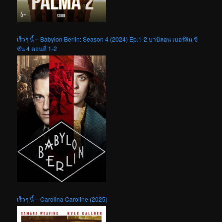
เร็วๆ นี้ – Babylon Berlin: Season 4 (2024) Ep.1-2 บาบิลอน เบอร์ลิน ซี
ซัน 4 ตอนที่ 1-2
เร็วๆ นี้ – Carolina Caroline (2025)