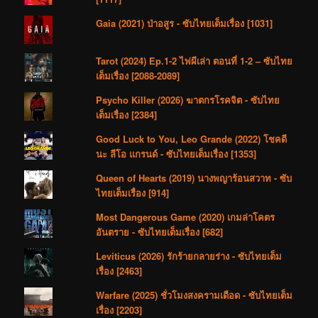
Gaia (2021) ป่าอสูร - ซับไทยเต็มเรื่อง [1031]
Tarot (2024) Ep.1-2 ไพ่ผีเล่า ตอนที่ 1-2 – ซับไทย
เต็มเรื่อง [2088-2089]
Psycho Killer (2026) ฆาตกรโรคจิต - ซับไทย
เต็มเรื่อง [2384]
Good Luck to You, Leo Grande (2022) โชคดี
นะ ลีโอ แกรนด์ - ซับไทยเต็มเรื่อง [1353]
Queen of Hearts (2019) นางพญาร้อนสวาท - ซับ
ไทยเต็มเรื่อง [914]
Most Dangerous Game (2020) เกมล่าโคตร
อันตราย - ซับไทยเต็มเรื่อง [682]
Leviticus (2026) รักร้ายกลายร่าง - ซับไทยเต็ม
เรื่อง [2463]
Warfare (2025) ชั่วโมงสงครามเดือด - ซับไทยเต็ม
เรื่อง [2203]