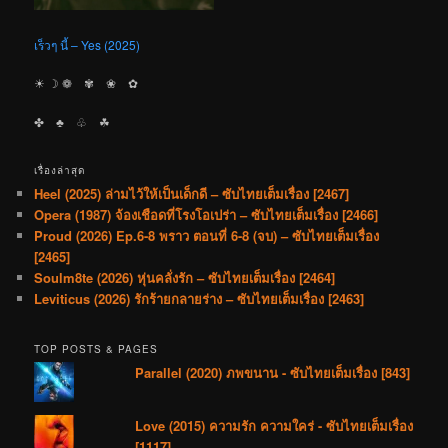
เร็วๆ นี้ – Yes (2025)
☀︎ ☽ ❁ ✾ ❀ ✿
✤ ♣︎ ♧ ☘︎
เรื่องล่าสุด
Heel (2025) ล่ามไว้ให้เป็นเด็กดี – ซับไทยเต็มเรื่อง [2467]
Opera (1987) จ้องเชือดที่โรงโอเปร่า – ซับไทยเต็มเรื่อง [2466]
Proud (2026) Ep.6-8 พราว ตอนที่ 6-8 (จบ) – ซับไทยเต็มเรื่อง
[2465]
Soulm8te (2026) หุ่นคลั่งรัก – ซับไทยเต็มเรื่อง [2464]
Leviticus (2026) รักร้ายกลายร่าง – ซับไทยเต็มเรื่อง [2463]
TOP POSTS & PAGES
Parallel (2020) ภพขนาน - ซับไทยเต็มเรื่อง [843]
Love (2015) ความรัก ความใคร่ - ซับไทยเต็มเรื่อง
[1117]