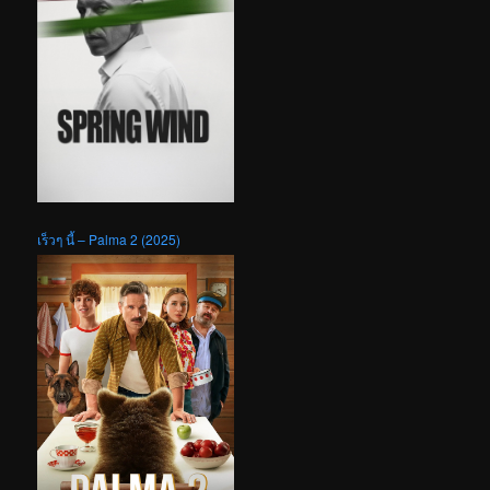
เร็วๆ นี้ – Palma 2 (2025)