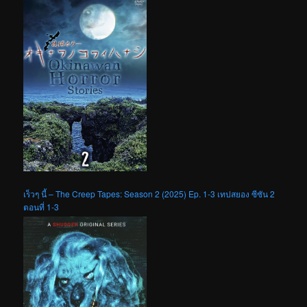
เร็วๆ นี้ – The Creep Tapes: Season 2 (2025) Ep. 1-3 เทปสยอง ซีซัน 2
ตอนที่ 1-3