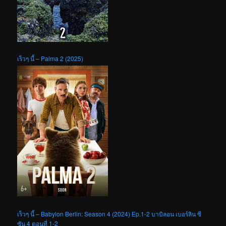
เร็วๆ นี้ – Palma 2 (2025)
เร็วๆ นี้ – Babylon Berlin: Season 4 (2024) Ep.1-2 บาบิลอน เบอร์ลิน ซี
ซัน 4 ตอนที่ 1-2