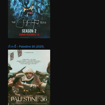
เร็วๆ นี้ – Palestine 36 (2025)