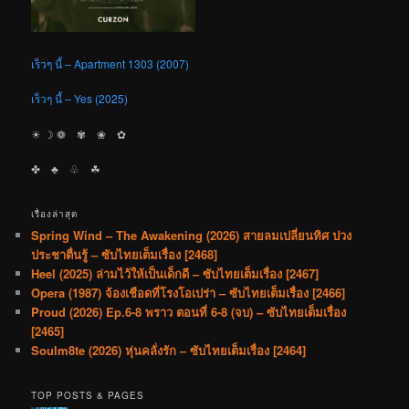
เร็วๆ นี้ – Apartment 1303 (2007)
เร็วๆ นี้ – Yes (2025)
☀︎ ☽ ❁ ✾ ❀ ✿
✤ ♣︎ ♧ ☘︎
เรื่องล่าสุด
Spring Wind – The Awakening (2026) สายลมเปลี่ยนทิศ ปวง
ประชาตื่นรู้ – ซับไทยเต็มเรื่อง [2468]
Heel (2025) ล่ามไว้ให้เป็นเด็กดี – ซับไทยเต็มเรื่อง [2467]
Opera (1987) จ้องเชือดที่โรงโอเปร่า – ซับไทยเต็มเรื่อง [2466]
Proud (2026) Ep.6-8 พราว ตอนที่ 6-8 (จบ) – ซับไทยเต็มเรื่อง
[2465]
Soulm8te (2026) หุ่นคลั่งรัก – ซับไทยเต็มเรื่อง [2464]
TOP POSTS & PAGES