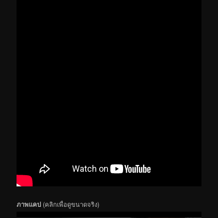
ภาพแคป
(คลิกเพื่อดูขนาดจริง)