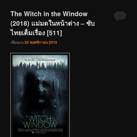
The Witch in the Window
(2018) แม่มดในหน้าต่าง – ซับ
ไทยเต็มเรื่อง [511]
เขียนบน
30 พฤศจิกายน 2019