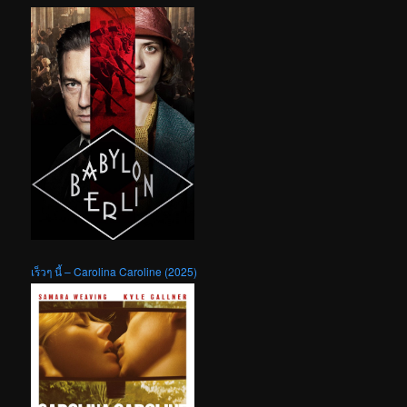
เร็วๆ นี้ – Carolina Caroline (2025)