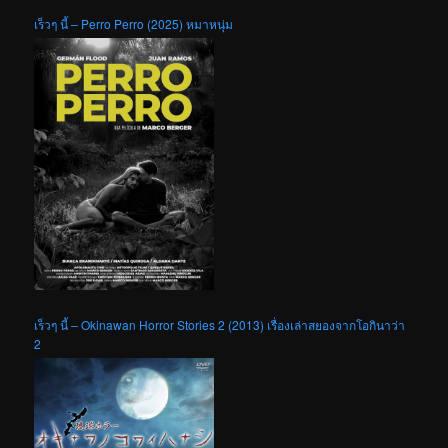
เร็วๆ นี้ – Perro Perro (2025) หมาหนุ่ม
เร็วๆ นี้ – Okinawan Horror Stories 2 (2013) เรื่องเล่าสยองจากโอกินาว่า
2