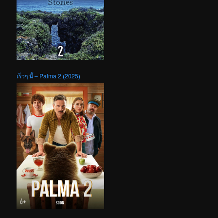
เร็วๆ นี้ – Palma 2 (2025)