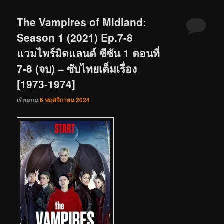
The Vampires of Midland:
Season 1 (2021) Ep.7-8
แวมไพร์มิดแลนด์ ซีซัน 1 ตอนที่
7-8 (จบ) – ซับไทยเต็มเรื่อง
[1973-1974]
เขียนบน
6 พฤศจิกายน 2024