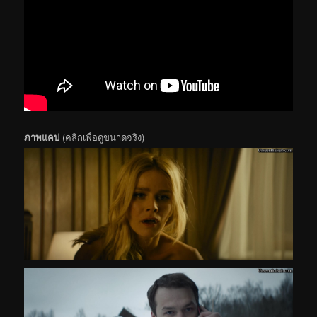
ภาพแคป
(คลิกเพื่อดูขนาดจริง)