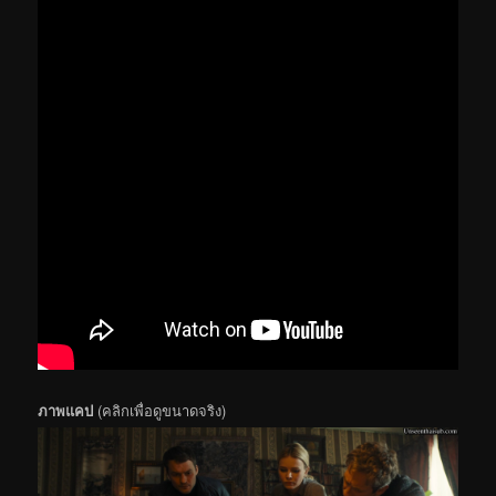
ภาพแคป
(คลิกเพื่อดูขนาดจริง)