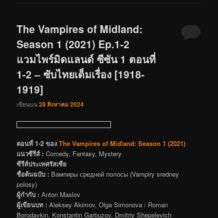
The Vampires of Midland:
Season 1 (2021) Ep.1-2
แวมไพร์มิดแลนด์ ซีซัน 1 ตอนที่
1-2 – ซับไทยเต็มเรื่อง [1918-
1919]
เขียนบน
28 สิงหาคม 2024
ตอนที่ 1-2 ของ
The Vampires of Midland: Season 1 (2021)
แนวซีรีส์ :
Comedy, Fantasy, Mystery
ซีรีส์ประเทศรัสเซีย
ชื่อต้นฉบับ :
Вампиры средней полосы (Vampiry sredney
polosy)
ผู้กำกับ :
Anton Maslov
ผู้เขียนบท :
Aleksey Akimov, Olga Simonova / Roman
Borodavkin, Konstantin Garbuzov, Dmitriy Shepelevich