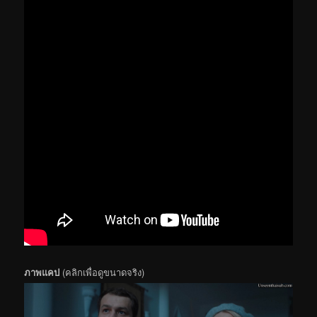
ภาพแคป
(คลิกเพื่อดูขนาดจริง)