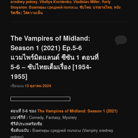
sredney polosy
,
Vitaliya Kornienko
,
Vladislav Miller
,
Yuriy
Stoyanov
,
Вампиры средней полосы
,
ซับไทย
,
บรรยายไทย
,
หนัง
รัสเซีย
|
ใส่ความเห็น
The Vampires of Midland:
Season 1 (2021) Ep.5-6
แวมไพร์มิดแลนด์ ซีซัน 1 ตอนที่
5-6 – ซับไทยเต็มเรื่อง [1954-
1955]
เขียนบน
13 ตุลาคม 2024
ตอนที่ 5-6 ของ
The Vampires of Midland: Season 1 (2021)
แนวซีรีส์ :
Comedy, Fantasy, Mystery
ซีรีส์ประเทศรัสเซีย
ชื่อต้นฉบับ :
Вампиры средней полосы (Vampiry sredney
polosy)