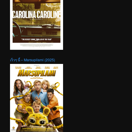
เร็วๆ นี้ – Marsupilami (2025)