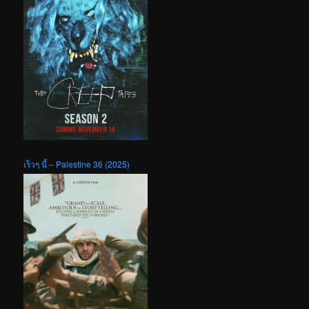
เร็วๆ นี้ – Palestine 36 (2025)