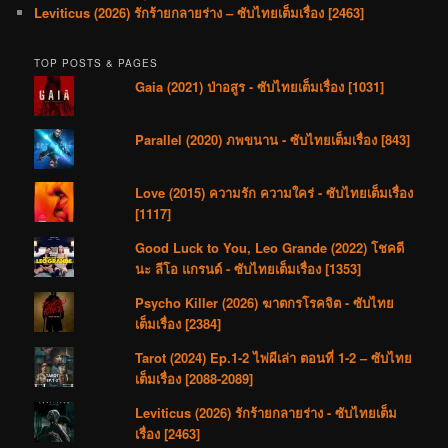
Leviticus (2026) รักร้ายกลายร่าง – ซับไทยเต็มเรื่อง [2463]
TOP POSTS & PAGES
Gaia (2021) ป่าอสูร - ซับไทยเต็มเรื่อง [1031]
Parallel (2020) ภพขนาน - ซับไทยเต็มเรื่อง [843]
Love (2015) ความรัก ความใคร่ - ซับไทยเต็มเรื่อง
[1117]
Good Luck to You, Leo Grande (2022) โชคดี
นะ ลีโอ แกรนด์ - ซับไทยเต็มเรื่อง [1353]
Psycho Killer (2026) ฆาตกรโรคจิต - ซับไทย
เต็มเรื่อง [2384]
Tarot (2024) Ep.1-2 ไพ่ผีเล่า ตอนที่ 1-2 – ซับไทย
เต็มเรื่อง [2088-2089]
Leviticus (2026) รักร้ายกลายร่าง - ซับไทยเต็ม
เรื่อง [2463]