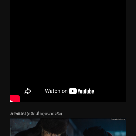
ภาพแคป
(คลิกเพื่อดูขนาดจริง)