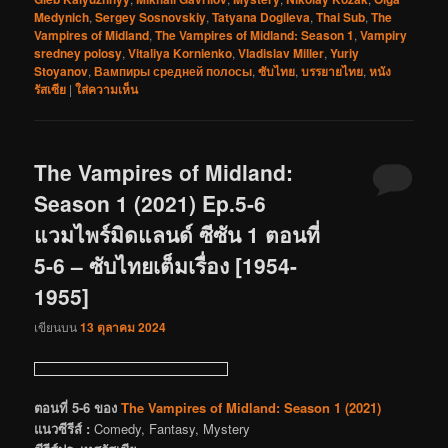
Medynich
,
Sergey Sosnovskiy
,
Tatyana Dogileva
,
Thai Sub
,
The
Vampires of Midland
,
The Vampires of Midland: Season 1
,
Vampiry
sredney polosy
,
Vitaliya Kornienko
,
Vladislav Miller
,
Yuriy
Stoyanov
,
Вампиры средней полосы
,
ซับไทย
,
บรรยายไทย
,
หนัง
รัสเซีย
|
ใส่ความเห็น
The Vampires of Midland:
Season 1 (2021) Ep.5-6
แวมไพร์มิดแลนด์ ซีซัน 1 ตอนที่
5-6 – ซับไทยเต็มเรื่อง [1954-
1955]
เขียนบน
13 ตุลาคม 2024
ตอนที่ 5-6 ของ
The Vampires of Midland: Season 1 (2021)
แนวซีรีส์ :
Comedy, Fantasy, Mystery