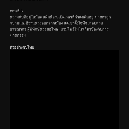
ตอนที่ 6
ความลับที่อยู่ในมือคนผิดคือระเบิดเวลาที่กำลังเดินอยู่ ฆาตกรถูก
จับกุมและอีวานควรออกจากเมือง แต่เขาตั้งใจที่จะสอบสวน
อาชญากร ผู้พิทักษ์ควรขอโทษ: แวมไพร์ไม่ได้เกี่ยวข้องกับการ
ฆาตกรรม
ตัวอย่างซับไทย