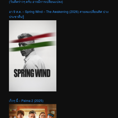
(วันที่คร่าวๆ ครับ อาจมีการเปลี่ยนแปลง)
อา 9 ส.ค. – Spring Wind – The Awakening (2026) สายลมเปลี่ยนทิศ ปวง
ประชาตื่นรู้
เร็วๆ นี้ – Palma 2 (2025)