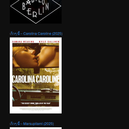
เร็วๆ นี้ – Carolina Caroline (2025)
เร็วๆ นี้ – Marsupilami (2025)