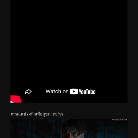
ภาพแคป
(คลิกเพื่อดูขนาดจริง)