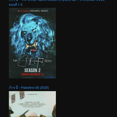
ตอนที่ 1-3
เร็วๆ นี้ – Palestine 36 (2025)