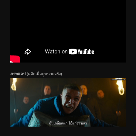
ภาพแคป
(คลิกเพื่อดูขนาดจริง)