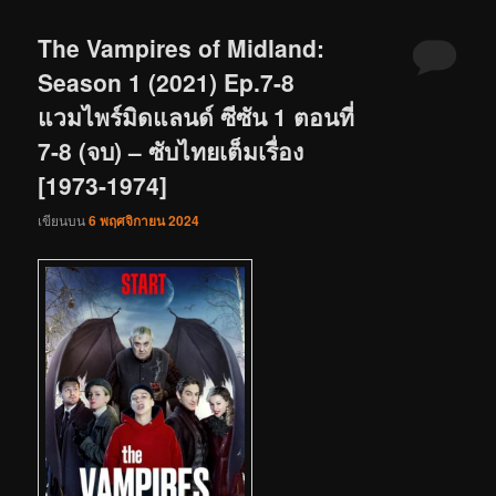
The Vampires of Midland:
Season 1 (2021) Ep.7-8
แวมไพร์มิดแลนด์ ซีซัน 1 ตอนที่
7-8 (จบ) – ซับไทยเต็มเรื่อง
[1973-1974]
เขียนบน
6 พฤศจิกายน 2024