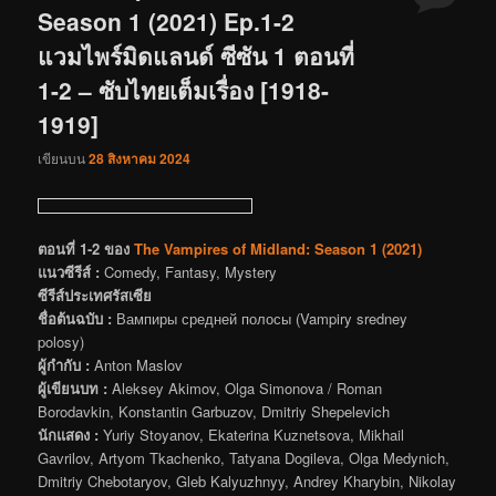
Season 1 (2021) Ep.1-2
แวมไพร์มิดแลนด์ ซีซัน 1 ตอนที่
1-2 – ซับไทยเต็มเรื่อง [1918-
1919]
เขียนบน
28 สิงหาคม 2024
ตอนที่ 1-2 ของ
The Vampires of Midland: Season 1 (2021)
แนวซีรีส์ :
Comedy, Fantasy, Mystery
ซีรีส์ประเทศรัสเซีย
ชื่อต้นฉบับ :
Вампиры средней полосы (Vampiry sredney
polosy)
ผู้กำกับ :
Anton Maslov
ผู้เขียนบท :
Aleksey Akimov, Olga Simonova / Roman
Borodavkin, Konstantin Garbuzov, Dmitriy Shepelevich
นักแสดง :
Yuriy Stoyanov, Ekaterina Kuznetsova, Mikhail
Gavrilov, Artyom Tkachenko, Tatyana Dogileva, Olga Medynich,
Dmitriy Chebotaryov, Gleb Kalyuzhnyy, Andrey Kharybin, Nikolay