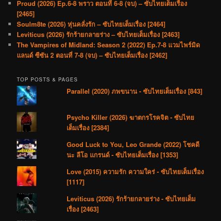
Proud (2026) Ep.6-8 พราว ตอนที่ 6-8 (จบ) – ซับไทยเต็มเรื่อง
[2465]
Soulm8te (2026) หุ่นคลั่งรัก – ซับไทยเต็มเรื่อง [2464]
Leviticus (2026) รักร้ายกลายร่าง – ซับไทยเต็มเรื่อง [2463]
The Vampires of Midland: Season 2 (2022) Ep.7-8 แวมไพร์มิด
แลนด์ ซีซัน 2 ตอนที่ 7-8 (จบ) – ซับไทยเต็มเรื่อง [2462]
TOP POSTS & PAGES
Parallel (2020) ภพขนาน - ซับไทยเต็มเรื่อง [843]
Psycho Killer (2026) ฆาตกรโรคจิต - ซับไทย
เต็มเรื่อง [2384]
Good Luck to You, Leo Grande (2022) โชคดี
นะ ลีโอ แกรนด์ - ซับไทยเต็มเรื่อง [1353]
Love (2015) ความรัก ความใคร่ - ซับไทยเต็มเรื่อง
[1117]
Leviticus (2026) รักร้ายกลายร่าง - ซับไทยเต็ม
เรื่อง [2463]