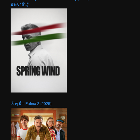
ประชาตื่นรู้
เร็วๆ นี้ – Palma 2 (2025)