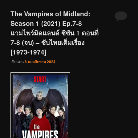
The Vampires of Midland:
Season 1 (2021) Ep.7-8
แวมไพร์มิดแลนด์ ซีซัน 1 ตอนที่
7-8 (จบ) – ซับไทยเต็มเรื่อง
[1973-1974]
เขียนบน
6 พฤศจิกายน 2024