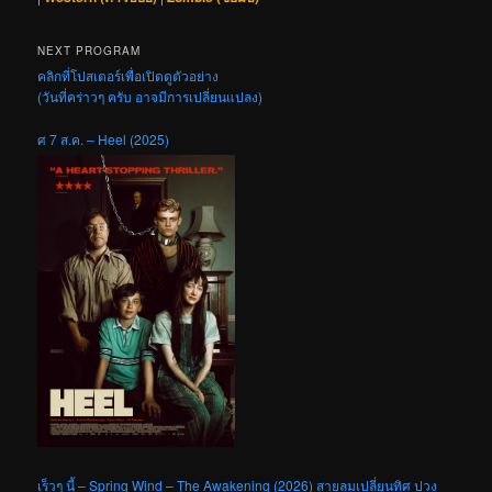
NEXT PROGRAM
คลิกที่โปสเตอร์เพื่อเปิดดูตัวอย่าง
(วันที่คร่าวๆ ครับ อาจมีการเปลี่ยนแปลง)
ศ 7 ส.ค. – Heel (2025)
เร็วๆ นี้ – Spring Wind – The Awakening (2026) สายลมเปลี่ยนทิศ ปวง