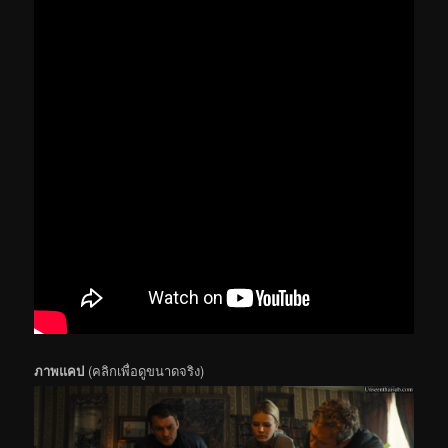
ภาพแคป
(คลิกเพื่อดูขนาดจริง)