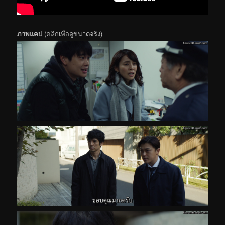
ภาพแคป
(คลิกเพื่อดูขนาดจริง)