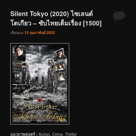
Silent Tokyo (2020) ไซเลนต์
โตเกียว – ซับไทยเต็มเรื่อง [1500]
เขียนบน
12 กุมภาพันธ์ 2023
แนวภาพยนตร์ :
Action, Crime, Thriller