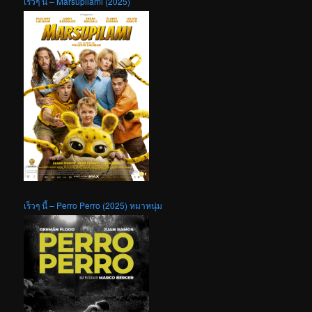
เร็วๆ นี้ – Marsupilami (2025)
เร็วๆ นี้ – Perro Perro (2025) หมาหนุ่ม