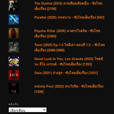
The Duelist (2016) ดวลเดือดเลือดเย็น - ซับไทย
เต็มเรื่อง [2198]
Parallel (2020) ภพขนาน - ซับไทยเต็มเรื่อง [843]
Psycho Killer (2026) ฆาตกรโรคจิต - ซับไทย
เต็มเรื่อง [2384]
Tarot (2024) Ep.1-2 ไพ่ผีเล่า ตอนที่ 1-2 – ซับไทย
เต็มเรื่อง [2088-2089]
Good Luck to You, Leo Grande (2022) โชคดี
นะ ลีโอ แกรนด์ - ซับไทยเต็มเรื่อง [1353]
Gaia (2021) ป่าอสูร - ซับไทยเต็มเรื่อง [1031]
Infinity Pool (2023) สระวิปริต - ซับไทยเต็มเรื่อง
[1506]
คลังเก็บ
คลัง