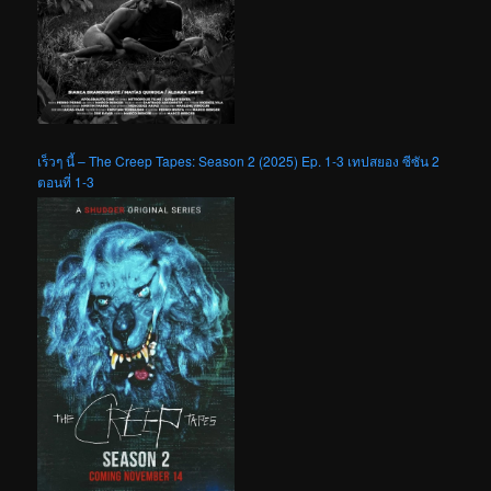
เร็วๆ นี้ – The Creep Tapes: Season 2 (2025) Ep. 1-3 เทปสยอง ซีซัน 2
ตอนที่ 1-3