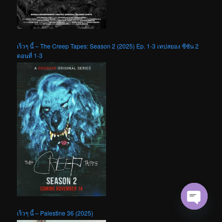
เร็วๆ นี้ – The Creep Tapes: Season 2 (2025) Ep. 1-3 เทปสยอง ซีซัน 2
ตอนที่ 1-3
เร็วๆ นี้ – Palestine 36 (2025)
Open cha