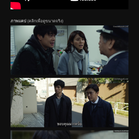
ภาพแคป
(คลิกเพื่อดูขนาดจริง)