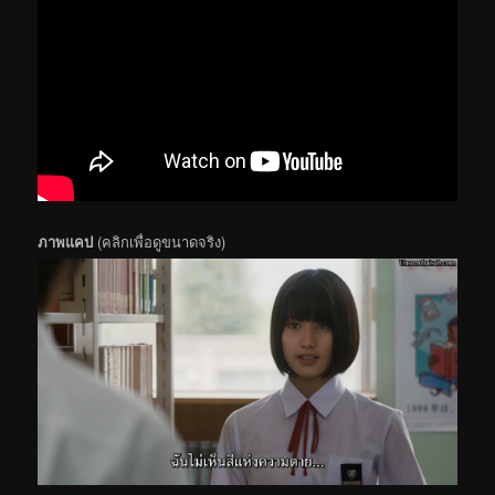
ภาพแคป
(คลิกเพื่อดูขนาดจริง)