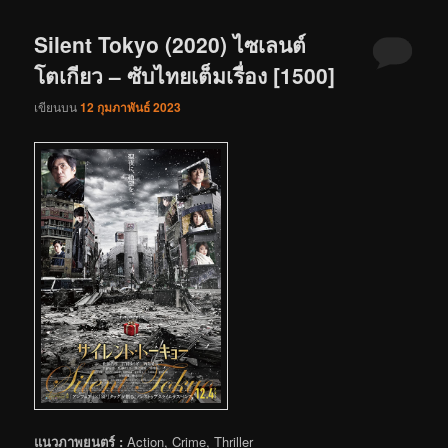
Silent Tokyo (2020) ไซเลนต์
โตเกียว – ซับไทยเต็มเรื่อง [1500]
เขียนบน
12 กุมภาพันธ์ 2023
แนวภาพยนตร์ :
Action, Crime, Thriller