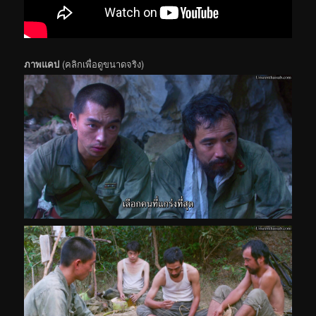
ภาพแคป
(คลิกเพื่อดูขนาดจริง)