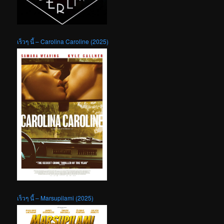
เร็วๆ นี้ – Carolina Caroline (2025)
เร็วๆ นี้ – Marsupilami (2025)