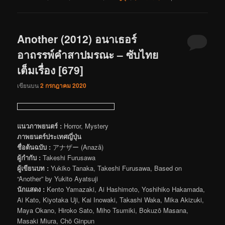
Another (2012) อนาเธอร์
อาถรรพ์คำสาปมรณะ – ซับไทย
เต็มเรื่อง [679]
เขียนบน
2 กรกฎาคม 2020
แนวภาพยนตร์ :
Horror, Mystery
ภาพยนตร์ประเทศญี่ปุ่น
ชื่อต้นฉบับ :
アナザー (Anazâ)
ผู้กำกับ :
Takeshi Furusawa
ผู้เขียนบท :
Yukiko Tanaka, Takeshi Furusawa, Based on
“Another” by Yukito Ayatsuji
นักแสดง :
Kento Yamazaki, Ai Hashimoto, Yoshihiko Hakamada,
Ai Kato, Kiyotaka Uji, Kai Inowaki, Takashi Waka, Mika Akizuki,
Maya Okano, Hiroko Sato, Miho Tsumiki, Bokuzō Masana,
Masaki Miura, Chō Ginpun