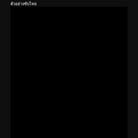
ตัวอย่างซับไทย