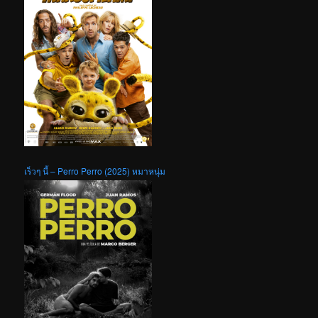
เร็วๆ นี้ – Perro Perro (2025) หมาหนุ่ม