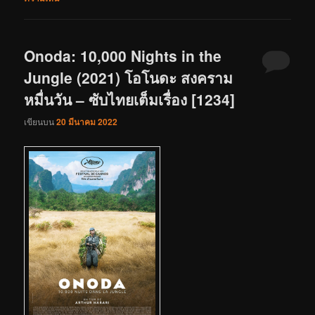
Onoda: 10,000 Nights in the
Jungle (2021) โอโนดะ สงคราม
หมื่นวัน – ซับไทยเต็มเรื่อง [1234]
เขียนบน
20 มีนาคม 2022