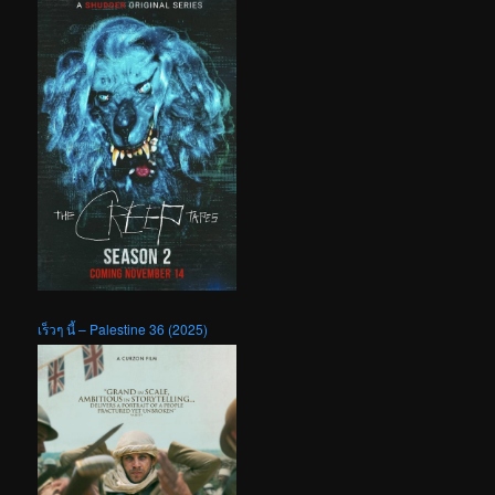
เร็วๆ นี้ – Palestine 36 (2025)