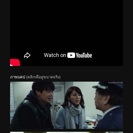
ภาพแคป
(คลิกเพื่อดูขนาดจริง)