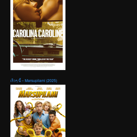
เร็วๆ นี้ – Marsupilami (2025)