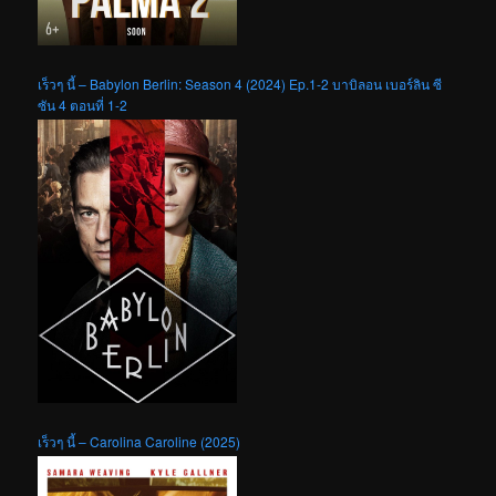
เร็วๆ นี้ – Babylon Berlin: Season 4 (2024) Ep.1-2 บาบิลอน เบอร์ลิน ซี
ซัน 4 ตอนที่ 1-2
เร็วๆ นี้ – Carolina Caroline (2025)