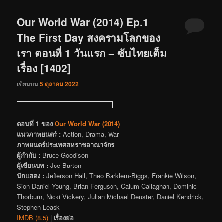
Our World War (2014) Ep.1
The First Day สงครามโลกของ
เรา ตอนที่ 1 วันแรก – ซับไทยเต็ม
เรื่อง [1402]
เขียนบน
5 ตุลาคม 2022
ตอนที่ 1 ของ
Our World War (2014)
แนวภาพยนตร์ :
Action, Drama, War
ภาพยนตร์ประเทศสหราชอาณาจักร
ผู้กำกับ :
Bruce Goodison
ผู้เขียนบท :
Joe Barton
นักแสดง :
Jefferson Hall, Theo Barklem-Biggs, Frankie Wilson,
Sion Daniel Young, Brian Ferguson, Calum Callaghan, Dominic
Thorburn, Nicki Vickery, Julian Michael Deuster, Daniel Kendrick,
Stephen Leask
IMDB (8.5)
|
เรื่องย่อ