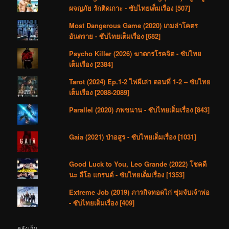
ผจญภัย รักติดเกาะ - ซับไทยเต็มเรื่อง [507]
Most Dangerous Game (2020) เกมล่าโคตร
อันตราย - ซับไทยเต็มเรื่อง [682]
Psycho Killer (2026) ฆาตกรโรคจิต - ซับไทย
เต็มเรื่อง [2384]
Tarot (2024) Ep.1-2 ไพ่ผีเล่า ตอนที่ 1-2 – ซับไทย
เต็มเรื่อง [2088-2089]
Parallel (2020) ภพขนาน - ซับไทยเต็มเรื่อง [843]
Gaia (2021) ป่าอสูร - ซับไทยเต็มเรื่อง [1031]
Good Luck to You, Leo Grande (2022) โชคดี
นะ ลีโอ แกรนด์ - ซับไทยเต็มเรื่อง [1353]
Extreme Job (2019) ภารกิจทอดไก่ ซุ่มจับเจ้าพ่อ
- ซับไทยเต็มเรื่อง [409]
คลังเก็บ