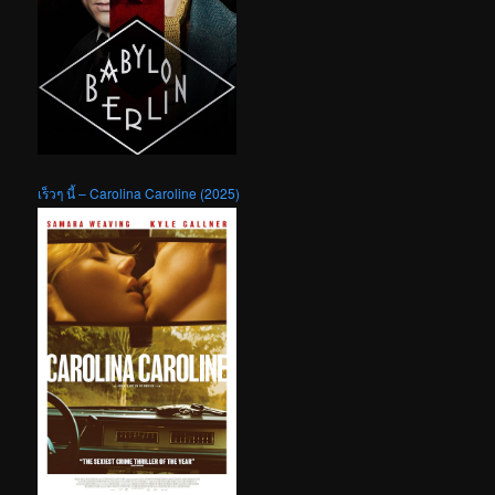
เร็วๆ นี้ – Carolina Caroline (2025)