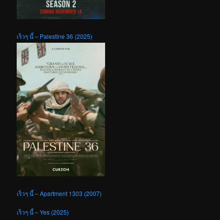
เร็วๆ นี้ – Palestine 36 (2025)
เร็วๆ นี้ – Apartment 1303 (2007)
เร็วๆ นี้ – Yes (2025)