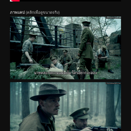
ภาพแคป
(คลิกเพื่อดูขนาดจริง)