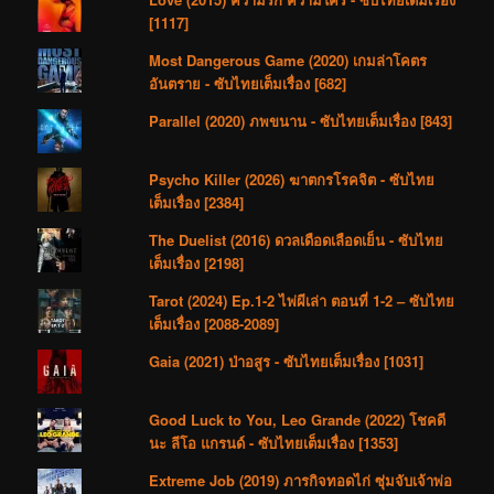
[1117]
Most Dangerous Game (2020) เกมล่าโคตร
อันตราย - ซับไทยเต็มเรื่อง [682]
Parallel (2020) ภพขนาน - ซับไทยเต็มเรื่อง [843]
Psycho Killer (2026) ฆาตกรโรคจิต - ซับไทย
เต็มเรื่อง [2384]
The Duelist (2016) ดวลเดือดเลือดเย็น - ซับไทย
เต็มเรื่อง [2198]
Tarot (2024) Ep.1-2 ไพ่ผีเล่า ตอนที่ 1-2 – ซับไทย
เต็มเรื่อง [2088-2089]
Gaia (2021) ป่าอสูร - ซับไทยเต็มเรื่อง [1031]
Good Luck to You, Leo Grande (2022) โชคดี
นะ ลีโอ แกรนด์ - ซับไทยเต็มเรื่อง [1353]
Extreme Job (2019) ภารกิจทอดไก่ ซุ่มจับเจ้าพ่อ