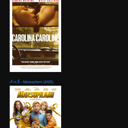
เร็วๆ นี้ – Marsupilami (2025)