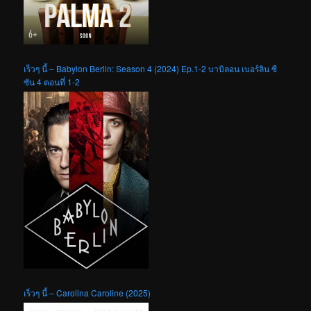
เร็วๆ นี้ – Babylon Berlin: Season 4 (2024) Ep.1-2 บาบิลอน เบอร์ลิน ซี
ซัน 4 ตอนที่ 1-2
เร็วๆ นี้ – Carolina Caroline (2025)