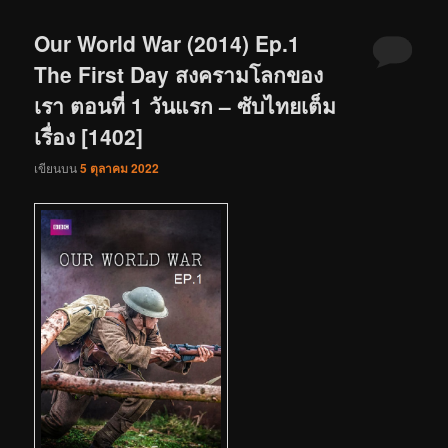
Our World War (2014) Ep.1
The First Day สงครามโลกของ
เรา ตอนที่ 1 วันแรก – ซับไทยเต็ม
เรื่อง [1402]
เขียนบน
5 ตุลาคม 2022