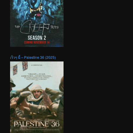
เร็วๆ นี้ – Palestine 36 (2025)