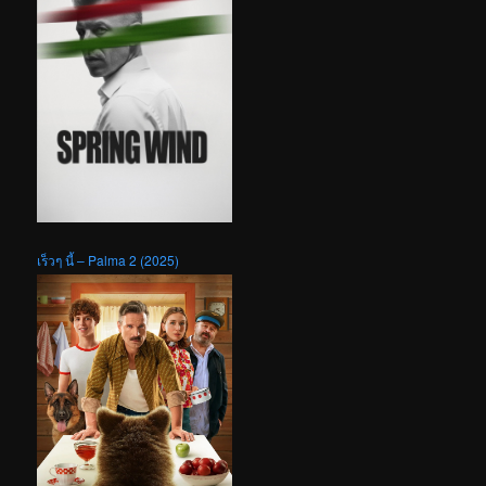
เร็วๆ นี้ – Palma 2 (2025)