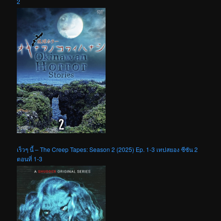
2
เร็วๆ นี้ – The Creep Tapes: Season 2 (2025) Ep. 1-3 เทปสยอง ซีซัน 2
ตอนที่ 1-3