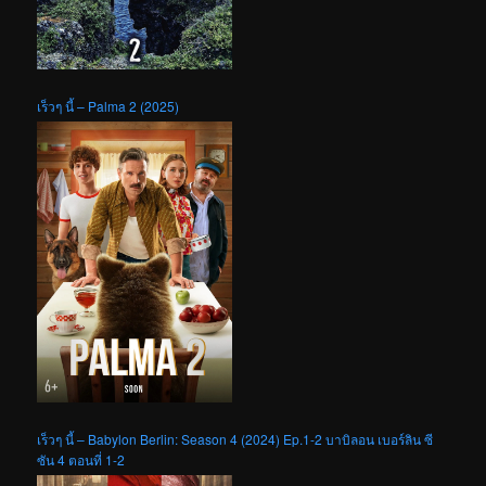
เร็วๆ นี้ – Palma 2 (2025)
เร็วๆ นี้ – Babylon Berlin: Season 4 (2024) Ep.1-2 บาบิลอน เบอร์ลิน ซี
ซัน 4 ตอนที่ 1-2