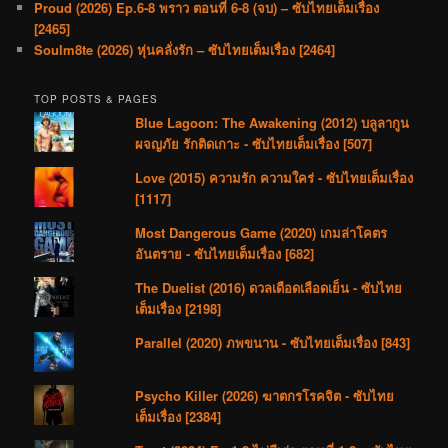
Proud (2026) Ep.6-8 พราว ตอนที่ 6-8 (จบ) – ซับไทยเต็มเรื่อง
[2465]
Soulm8te (2026) หุ่นคลั่งรัก – ซับไทยเต็มเรื่อง [2464]
TOP POSTS & PAGES
Blue Lagoon: The Awakening (2012) บลูลากูน
ผจญภัย รักติดเกาะ - ซับไทยเต็มเรื่อง [507]
Love (2015) ความรัก ความใคร่ - ซับไทยเต็มเรื่อง
[1117]
Most Dangerous Game (2020) เกมล่าโคตร
อันตราย - ซับไทยเต็มเรื่อง [682]
The Duelist (2016) ดวลเดือดเลือดเย็น - ซับไทย
เต็มเรื่อง [2198]
Parallel (2020) ภพขนาน - ซับไทยเต็มเรื่อง [843]
Psycho Killer (2026) ฆาตกรโรคจิต - ซับไทย
เต็มเรื่อง [2384]