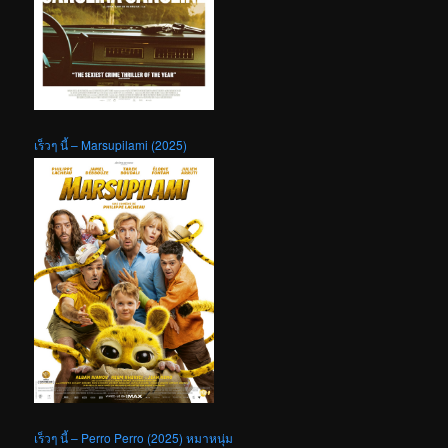
เร็วๆ นี้ – Marsupilami (2025)
เร็วๆ นี้ – Perro Perro (2025) หมาหนุ่ม