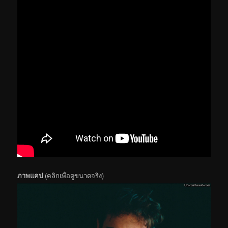
ภาพแคป
(คลิกเพื่อดูขนาดจริง)