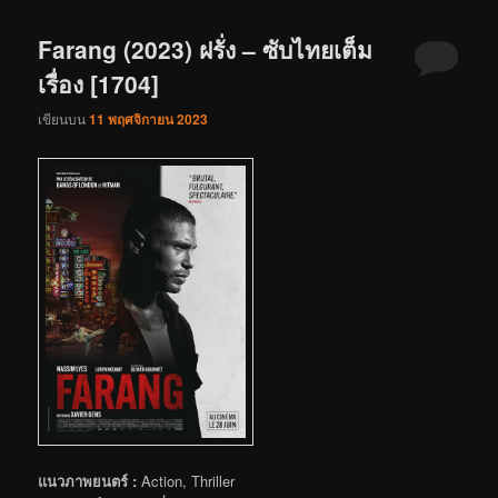
Farang (2023) ฝรั่ง – ซับไทยเต็ม
เรื่อง [1704]
เขียนบน
11 พฤศจิกายน 2023
แนวภาพยนตร์ :
Action, Thriller