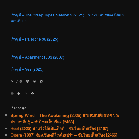
เร็วๆ นี้ – The Creep Tapes: Season 2 (2025) Ep. 1-3 เทปสยอง ซีซัน 2
ตอนที่ 1-3
เร็วๆ นี้ – Palestine 36 (2025)
เร็วๆ นี้ – Apartment 1303 (2007)
เร็วๆ นี้ – Yes (2025)
☀︎ ☽ ❁ ✾ ❀ ✿
✤ ♣︎ ♧ ☘︎
เรื่องล่าสุด
Spring Wind – The Awakening (2026) สายลมเปลี่ยนทิศ ปวง
ประชาตื่นรู้ – ซับไทยเต็มเรื่อง [2468]
Heel (2025) ล่ามไว้ให้เป็นเด็กดี – ซับไทยเต็มเรื่อง [2467]
Opera (1987) จ้องเชือดที่โรงโอเปร่า – ซับไทยเต็มเรื่อง [2466]