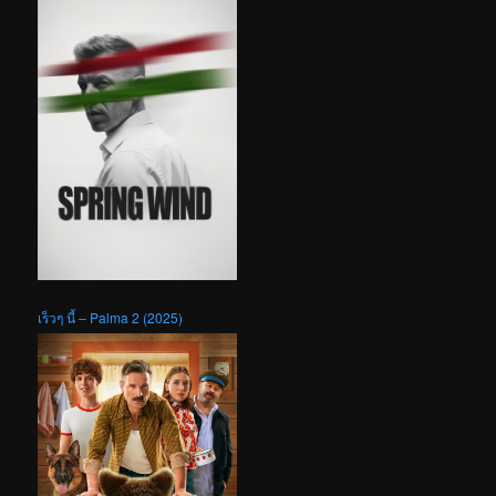
เร็วๆ นี้ – Palma 2 (2025)