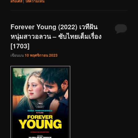
ฝรั่งเศส
|
ใส่ความเห็น
Forever Young (2022) เวทีฝัน
หนุ่มสาวอลวน – ซับไทยเต็มเรื่อง
[1703]
เขียนบน
10 พฤศจิกายน 2023