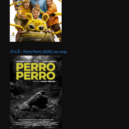
เร็วๆ นี้ – Perro Perro (2025) หมาหนุ่ม