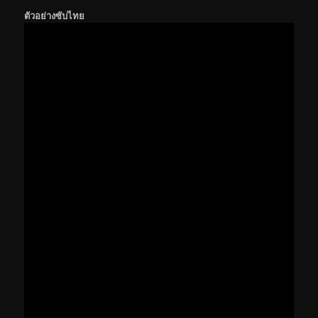
ตัวอย่างซับไทย