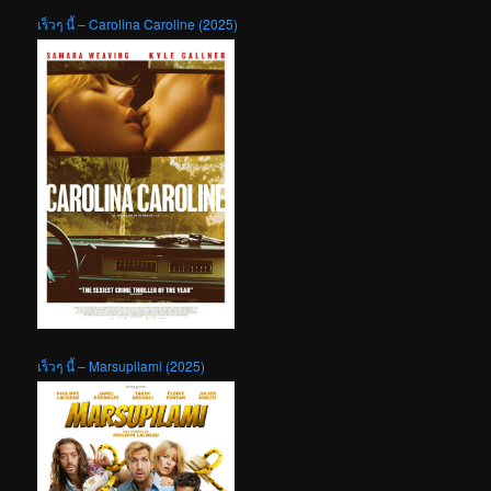
เร็วๆ นี้ – Carolina Caroline (2025)
เร็วๆ นี้ – Marsupilami (2025)