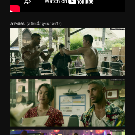
ภาพแคป
(คลิกเพื่อดูขนาดจริง)