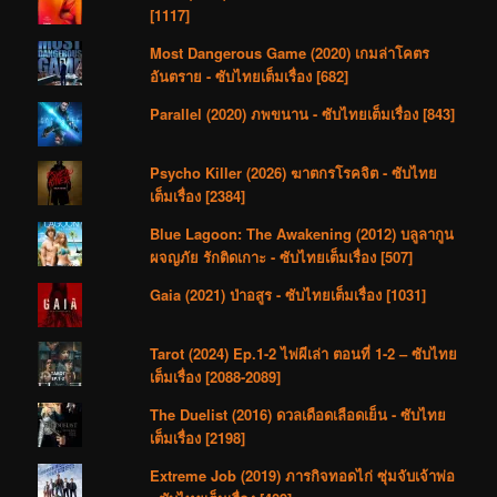
[1117]
Most Dangerous Game (2020) เกมล่าโคตร
อันตราย - ซับไทยเต็มเรื่อง [682]
Parallel (2020) ภพขนาน - ซับไทยเต็มเรื่อง [843]
Psycho Killer (2026) ฆาตกรโรคจิต - ซับไทย
เต็มเรื่อง [2384]
Blue Lagoon: The Awakening (2012) บลูลากูน
ผจญภัย รักติดเกาะ - ซับไทยเต็มเรื่อง [507]
Gaia (2021) ป่าอสูร - ซับไทยเต็มเรื่อง [1031]
Tarot (2024) Ep.1-2 ไพ่ผีเล่า ตอนที่ 1-2 – ซับไทย
เต็มเรื่อง [2088-2089]
The Duelist (2016) ดวลเดือดเลือดเย็น - ซับไทย
เต็มเรื่อง [2198]
Extreme Job (2019) ภารกิจทอดไก่ ซุ่มจับเจ้าพ่อ