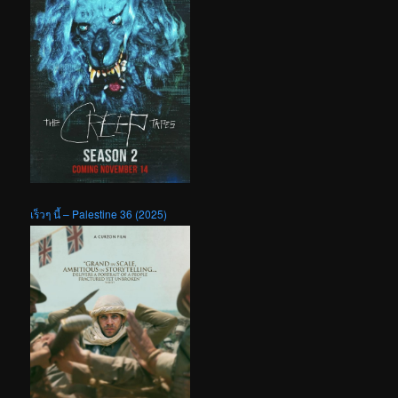
เร็วๆ นี้ – Palestine 36 (2025)