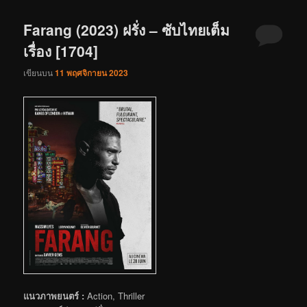
Farang (2023) ฝรั่ง – ซับไทยเต็ม
เรื่อง [1704]
เขียนบน
11 พฤศจิกายน 2023
แนวภาพยนตร์ :
Action, Thriller