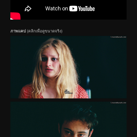
ภาพแคป
(คลิกเพื่อดูขนาดจริง)