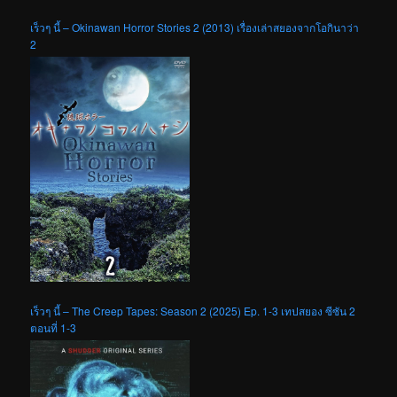
เร็วๆ นี้ – Okinawan Horror Stories 2 (2013) เรื่องเล่าสยองจากโอกินาว่า
2
เร็วๆ นี้ – The Creep Tapes: Season 2 (2025) Ep. 1-3 เทปสยอง ซีซัน 2
ตอนที่ 1-3