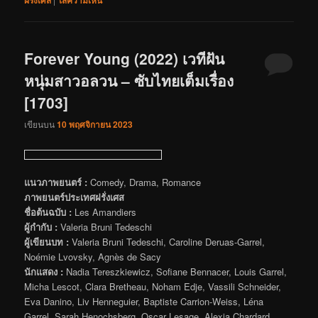
Forever Young (2022) เวทีฝัน
หนุ่มสาวอลวน – ซับไทยเต็มเรื่อง
[1703]
เขียนบน
10 พฤศจิกายน 2023
แนวภาพยนตร์ :
Comedy, Drama, Romance
ภาพยนตร์ประเทศฝรั่งเศส
ชื่อต้นฉบับ :
Les Amandiers
ผู้กำกับ :
Valeria Bruni Tedeschi
ผู้เขียนบท :
Valeria Bruni Tedeschi, Caroline Deruas-Garrel,
Noémie Lvovsky, Agnès de Sacy
นักแสดง :
Nadia Tereszkiewicz, Sofiane Bennacer, Louis Garrel,
Micha Lescot, Clara Bretheau, Noham Edje, Vassili Schneider,
Eva Danino, Liv Henneguier, Baptiste Carrion-Weiss, Léna
Garrel, Sarah Henochsberg, Oscar Lesage, Alexia Chardard,