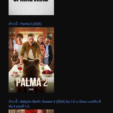
เร็วๆ นี้ – Palma 2 (2025)
เร็วๆ นี้ – Babylon Berlin: Season 4 (2024) Ep.1-2 บาบิลอน เบอร์ลิน ซี
ซัน 4 ตอนที่ 1-2