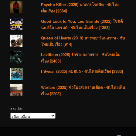
Psycho Killer (2026) ฆาตกรโรคจิต - ซับไทย
เต็มเรื่อง [2384]
Good Luck to You, Leo Grande (2022) โชคดี
นะ ลีโอ แกรนด์ - ซับไทยเต็มเรื่อง [1353]
Queen of Hearts (2019) นางพญาร้อนสวาท - ซับ
ไทยเต็มเรื่อง [914]
Leviticus (2026) รักร้ายกลายร่าง - ซับไทยเต็ม
เรื่อง [2463]
I Swear (2025) ผมสบถ - ซับไทยเต็มเรื่อง [2383]
Warfare (2025) ชั่วโมงสงครามเดือด - ซับไทยเต็ม
เรื่อง [2203]
คลังเก็บ
คลัง
เก็บ