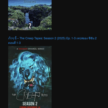
เร็วๆ นี้ – The Creep Tapes: Season 2 (2025) Ep. 1-3 เทปสยอง ซีซัน 2
ตอนที่ 1-3