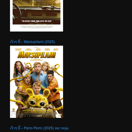
เร็วๆ นี้ – Marsupilami (2025)
เร็วๆ นี้ – Perro Perro (2025) หมาหนุ่ม