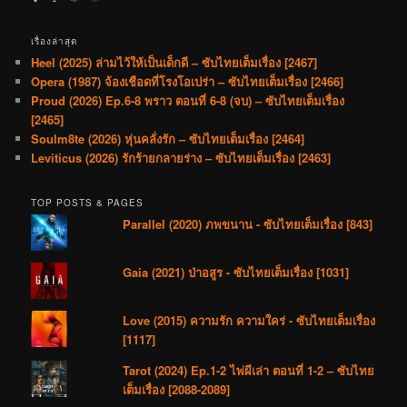
เรื่องล่าสุด
Heel (2025) ล่ามไว้ให้เป็นเด็กดี – ซับไทยเต็มเรื่อง [2467]
Opera (1987) จ้องเชือดที่โรงโอเปร่า – ซับไทยเต็มเรื่อง [2466]
Proud (2026) Ep.6-8 พราว ตอนที่ 6-8 (จบ) – ซับไทยเต็มเรื่อง
[2465]
Soulm8te (2026) หุ่นคลั่งรัก – ซับไทยเต็มเรื่อง [2464]
Leviticus (2026) รักร้ายกลายร่าง – ซับไทยเต็มเรื่อง [2463]
TOP POSTS & PAGES
Parallel (2020) ภพขนาน - ซับไทยเต็มเรื่อง [843]
Gaia (2021) ป่าอสูร - ซับไทยเต็มเรื่อง [1031]
Love (2015) ความรัก ความใคร่ - ซับไทยเต็มเรื่อง
[1117]
Tarot (2024) Ep.1-2 ไพ่ผีเล่า ตอนที่ 1-2 – ซับไทย
เต็มเรื่อง [2088-2089]