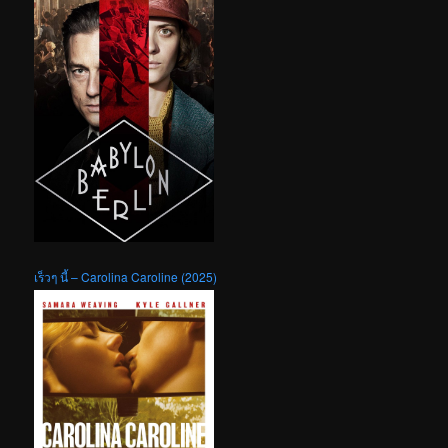
เร็วๆ นี้ – Carolina Caroline (2025)