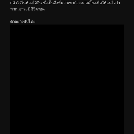
กลัวไว้ในห้องใต้ดิน ซึ่งเป็นสิ่งที่พวกเขาต้องหล่อเลี้ยงเพื่อให้แน่ใจว่า
พวกเขาจะมีชีวิตรอด
ตัวอย่างซับไทย