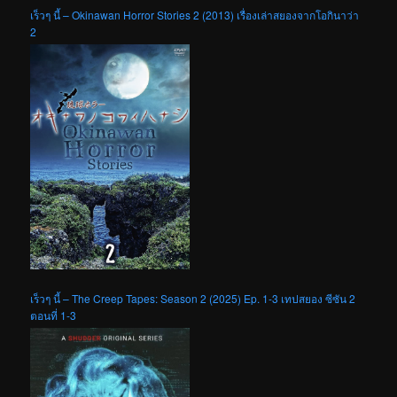
เร็วๆ นี้ – Okinawan Horror Stories 2 (2013) เรื่องเล่าสยองจากโอกินาว่า
2
เร็วๆ นี้ – The Creep Tapes: Season 2 (2025) Ep. 1-3 เทปสยอง ซีซัน 2
ตอนที่ 1-3