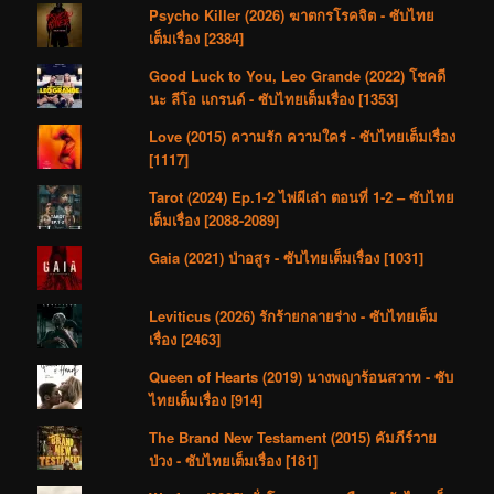
Psycho Killer (2026) ฆาตกรโรคจิต - ซับไทย
เต็มเรื่อง [2384]
Good Luck to You, Leo Grande (2022) โชคดี
นะ ลีโอ แกรนด์ - ซับไทยเต็มเรื่อง [1353]
Love (2015) ความรัก ความใคร่ - ซับไทยเต็มเรื่อง
[1117]
Tarot (2024) Ep.1-2 ไพ่ผีเล่า ตอนที่ 1-2 – ซับไทย
เต็มเรื่อง [2088-2089]
Gaia (2021) ป่าอสูร - ซับไทยเต็มเรื่อง [1031]
Leviticus (2026) รักร้ายกลายร่าง - ซับไทยเต็ม
เรื่อง [2463]
Queen of Hearts (2019) นางพญาร้อนสวาท - ซับ
ไทยเต็มเรื่อง [914]
The Brand New Testament (2015) คัมภีร์วาย
ป่วง - ซับไทยเต็มเรื่อง [181]