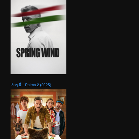
เร็วๆ นี้ – Palma 2 (2025)