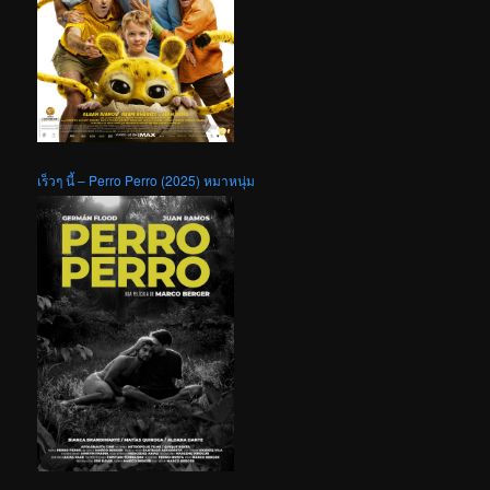
เร็วๆ นี้ – Perro Perro (2025) หมาหนุ่ม