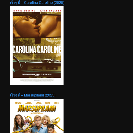
เร็วๆ นี้ – Carolina Caroline (2025)
เร็วๆ นี้ – Marsupilami (2025)