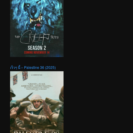
เร็วๆ นี้ – Palestine 36 (2025)