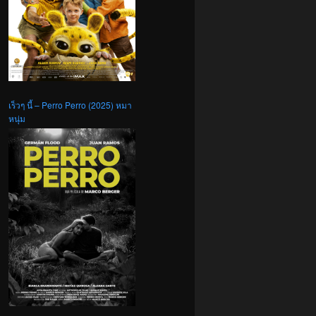
เร็วๆ นี้ – Perro Perro (2025) หมา
หนุ่ม