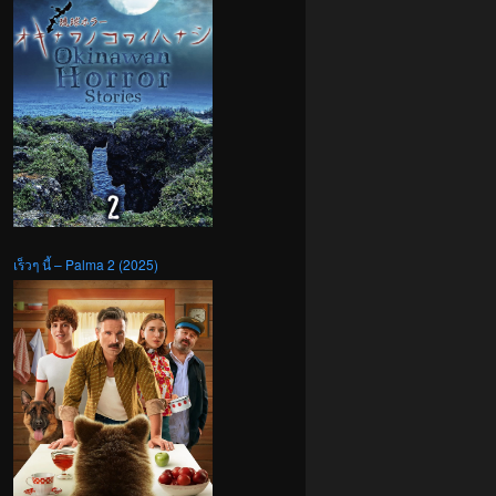
เร็วๆ นี้ – Palma 2 (2025)