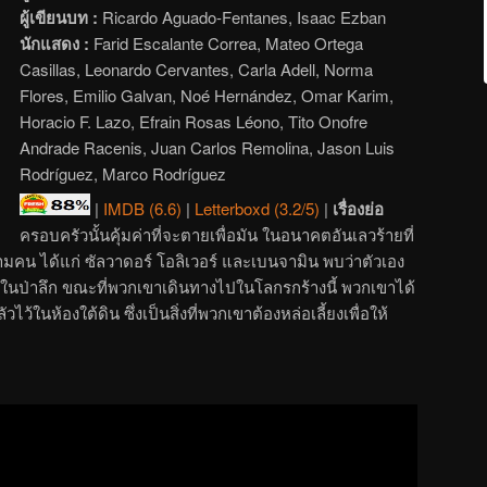
ผู้เขียนบท :
Ricardo Aguado-Fentanes, Isaac Ezban
นักแสดง :
Farid Escalante Correa, Mateo Ortega
Casillas, Leonardo Cervantes, Carla Adell, Norma
Flores, Emilio Galvan, Noé Hernández, Omar Karim,
Horacio F. Lazo, Efrain Rosas Léono, Tito Onofre
Andrade Racenis, Juan Carlos Remolina, Jason Luis
Rodríguez, Marco Rodríguez
|
IMDB (6.6)
|
Letterboxd (3.2/5)
|
เรื่องย่อ
ครอบครัวนั้นคุ้มค่าที่จะตายเพื่อมัน ในอนาคตอันเลวร้ายที่
สามคน ได้แก่ ซัลวาดอร์ โอลิเวอร์ และเบนจามิน พบว่าตัวเอง
ลในป่าลึก ขณะที่พวกเขาเดินทางไปในโลกรกร้างนี้ พวกเขาได้
ว้ในห้องใต้ดิน ซึ่งเป็นสิ่งที่พวกเขาต้องหล่อเลี้ยงเพื่อให้