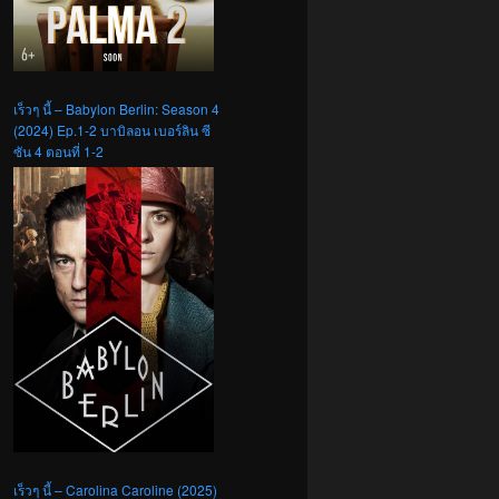
เร็วๆ นี้ – Babylon Berlin: Season 4
(2024) Ep.1-2 บาบิลอน เบอร์ลิน ซี
ซัน 4 ตอนที่ 1-2
เร็วๆ นี้ – Carolina Caroline (2025)