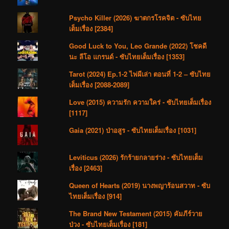
Psycho Killer (2026) ฆาตกรโรคจิต - ซับไทย
เต็มเรื่อง [2384]
Good Luck to You, Leo Grande (2022) โชคดี
นะ ลีโอ แกรนด์ - ซับไทยเต็มเรื่อง [1353]
Tarot (2024) Ep.1-2 ไพ่ผีเล่า ตอนที่ 1-2 – ซับไทย
เต็มเรื่อง [2088-2089]
Love (2015) ความรัก ความใคร่ - ซับไทยเต็มเรื่อง
[1117]
Gaia (2021) ป่าอสูร - ซับไทยเต็มเรื่อง [1031]
Leviticus (2026) รักร้ายกลายร่าง - ซับไทยเต็ม
เรื่อง [2463]
Queen of Hearts (2019) นางพญาร้อนสวาท - ซับ
ไทยเต็มเรื่อง [914]
The Brand New Testament (2015) คัมภีร์วาย
ป่วง - ซับไทยเต็มเรื่อง [181]