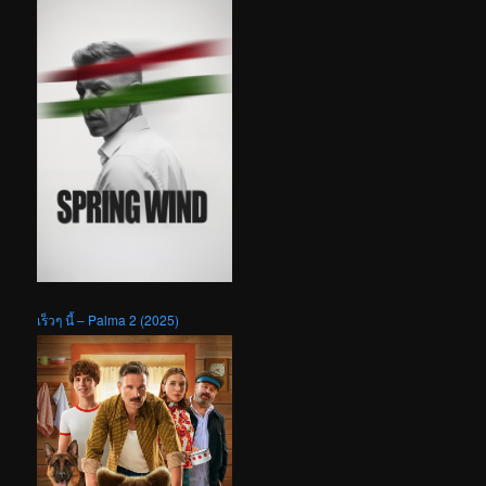
เร็วๆ นี้ – Palma 2 (2025)