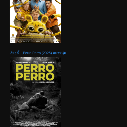
เร็วๆ นี้ – Perro Perro (2025) หมาหนุ่ม