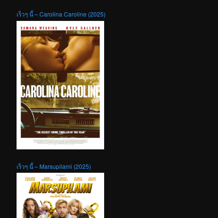
เร็วๆ นี้ – Carolina Caroline (2025)
เร็วๆ นี้ – Marsupilami (2025)