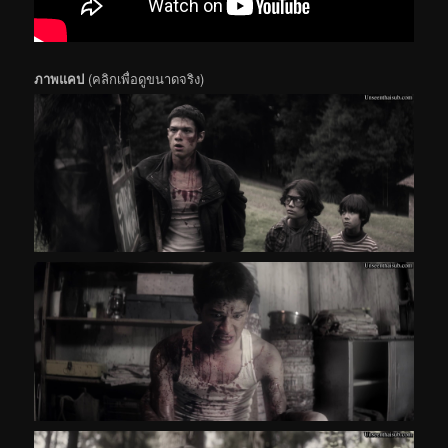
ภาพแคป
(คลิกเพื่อดูขนาดจริง)