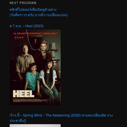
NEXT PROGRAM
คลิกที่โปสเตอร์เพื่อเปิดดูตัวอย่าง
(วันที่คร่าวๆ ครับ อาจมีการเปลี่ยนแปลง)
ศ 7 ส.ค. – Heel (2025)
เร็วๆ นี้ – Spring Wind – The Awakening (2026) สายลมเปลี่ยนทิศ ปวง
ประชาตื่นรู้