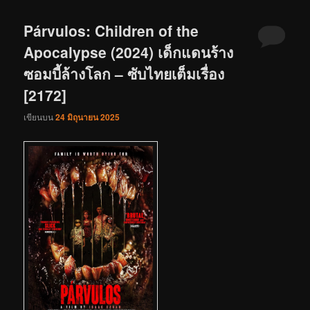
Párvulos: Children of the
Apocalypse (2024) เด็กแดนร้าง
ซอมบี้ล้างโลก – ซับไทยเต็มเรื่อง
[2172]
เขียนบน
24 มิถุนายน 2025