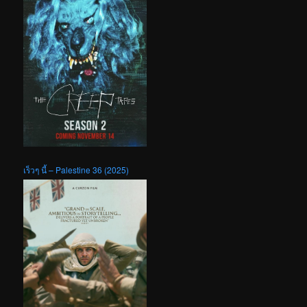
เร็วๆ นี้ – Palestine 36 (2025)