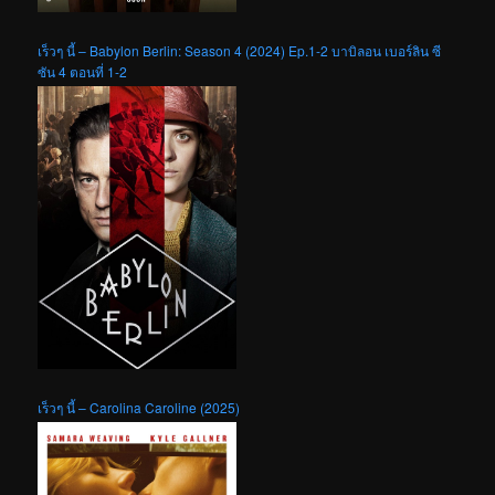
เร็วๆ นี้ – Babylon Berlin: Season 4 (2024) Ep.1-2 บาบิลอน เบอร์ลิน ซี
ซัน 4 ตอนที่ 1-2
เร็วๆ นี้ – Carolina Caroline (2025)