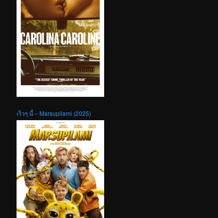
เร็วๆ นี้ – Marsupilami (2025)