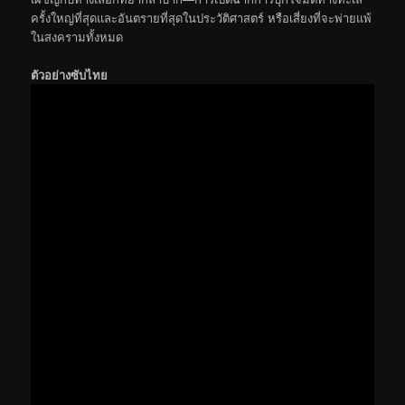
ครั้งใหญ่ที่สุดและอันตรายที่สุดในประวัติศาสตร์ หรือเสี่ยงที่จะพ่ายแพ้
ในสงครามทั้งหมด
ตัวอย่างซับไทย