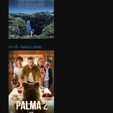
เร็วๆ นี้ – Palma 2 (2025)