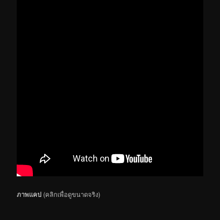
ภาพแคป
(คลิกเพื่อดูขนาดจริง)