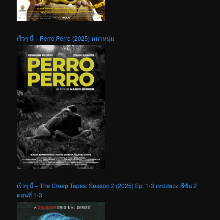
เร็วๆ นี้ – Perro Perro (2025) หมาหนุ่ม
เร็วๆ นี้ – The Creep Tapes: Season 2 (2025) Ep. 1-3 เทปสยอง ซีซัน 2
ตอนที่ 1-3