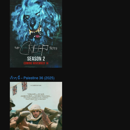
เร็วๆ นี้ – Palestine 36 (2025)